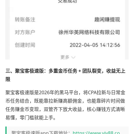
三、聚宝客极速版：多重金币任务 + 团队裂变，收益无上
限
聚宝客极速版是2026年的黑马平台，将CPA拉新与日常金
币任务结合，既能靠拉新赚高额佣金，也能靠碎片时间做
任务赚金币变现，双管齐下放大收益，核心赚钱方式清晰
易懂，零门槛就能上手。
聚宝客极速版app下载地址：
https://www.viy88.co