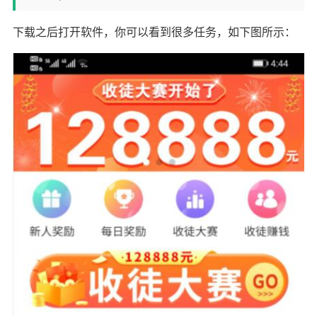
下载之后打开软件，你可以看到很多任务，如下图所示：