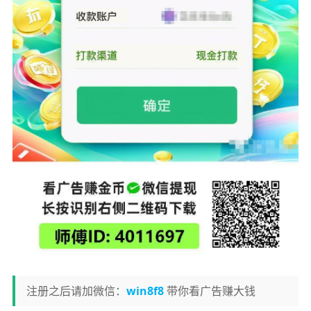
注册之后请加微信：
win8f8
带你看广告赚大钱