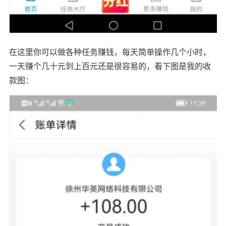
在这里你可以做各种任务赚钱，每天简单操作几个小时，
一天赚个几十元到上百元还是很容易的，看下图是我的收
款图：