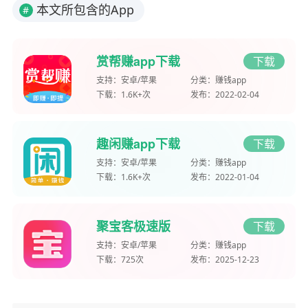
本文所包含的App
#
赏帮赚app下载
下载
支持：
安卓/苹果
分类：
赚钱app
下载：
1.6K+次
发布：
2022-02-04
趣闲赚app下载
下载
支持：
安卓/苹果
分类：
赚钱app
下载：
1.6K+次
发布：
2022-01-04
聚宝客极速版
下载
支持：
安卓/苹果
分类：
赚钱app
下载：
725次
发布：
2025-12-23