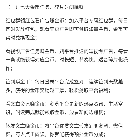
（一）七大金币任务，碎片时间稳赚
红包群领红包看广告赚金币：加入平台专属红包群，每日
定时发放红包，观看简短广告即可领取海量金币，金币可
实时兑换现金；
看视频广告任务赚金币：刷平台推送的短视频广告，每看
一条就能获得对应金币，时长短、节奏快，适合碎片化操
作；
签到赚金币：每日登录平台完成签到，连续签到天数越
多，获得的金币奖励越丰厚，轻松薅取平台福利；
看文章资讯赚金币：浏览平台更新的热点资讯、生活常
识，阅读完成就能领取金币，边看新闻边赚钱；
转发文章赚金币：将平台优质文章转发到朋友圈、微信
群，有人点击阅读，你就能获得额外金币分成；