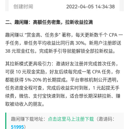
二、趣闲赚：高额任务密集，拉新收益拉满
趣闲赚以 “赏金高、任务多” 著称，每天更新数千个 CPA 一
手任务，单任务平均收益比同行高 30%。新用户注册即送
38 元现金红包，完成新手引导就能解锁全部拉新权益。
其拉新模式更具吸引力：邀请好友注册并完成首次任务，
可获 10 元现金奖励，好友后续每完成一笔 CPA 任务，你
都能获得 5%-20% 的长期提成。平台审核机制公开透明，
任务进度全程可查，完成后收益实时到账，1 元起提无手
续费，微信、支付宝快速到账，适合想长期深耕拉新、赚
取被动收入的朋友。
趣闲赚下载地址：
点击这里马上注册下载
（邀请码：
51995
）