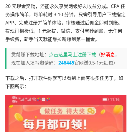
20 元现金奖励，还能永久享受两级好友收益分成。CPA 任
务操作简单，每单耗时 3-10 分钟，只需引导用户下载指定
APP、完成注册并简单体验，审核通过后佣金即时到账。
提现门槛极低，1 元起提，微信、支付宝秒到账，无任何
手续费，新手当天就能靠拉新赚到第一桶金。
赏帮赚下载地址：
点击这里马上注册下载
（
好消息
，
现在加入填写邀请码：
246445
官网送0.5-1元红包）
下载之后，打开软件你就可以看到上面有很多任务了，如
下图所示：