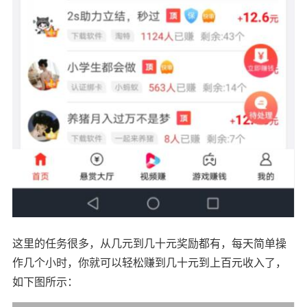
这里的任务很多，从几元到几十元奖励都有，每天简单操
作几个小时，你就可以轻松赚到几十元到上百元收入了，
如下图所示：