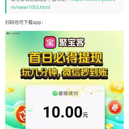
m/view/1053.html
扫码也可下载app：