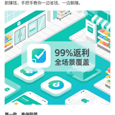
剧赚钱，手把手教你一边省钱、一边躺赚。
第一款，高佣联盟