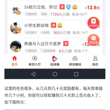
这里的任务很多，从几元到几十元奖励都有，每天简单操
作几个小时，你就可以轻松赚到几十元到上百元收入了，
如下图所示：