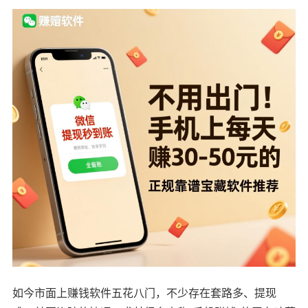
如今市面上赚钱软件五花八门，不少存在套路多、提现