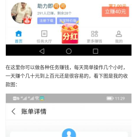
在这里你可以做各种任务赚钱，每天简单操作几个小时，
一天赚个几十元到上百元还是很容易的，看下图是我的收
款图：