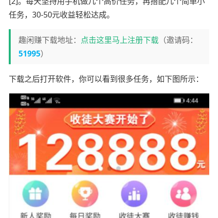
[2]。每天坚持用手机做几个高价任务，再搭配几个简单小
任务，30-50元收益轻松达成。
趣闲赚下载地址：
点击这里马上注册下载
（邀请码：
51995
）
下载之后打开软件，你可以看到很多任务，如下图所示：