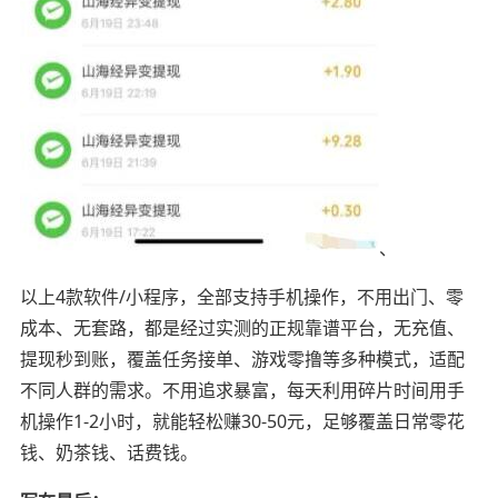
、
以上4款软件/小程序，全部支持手机操作，不用出门、零
成本、无套路，都是经过实测的正规靠谱平台，无充值、
提现秒到账，覆盖任务接单、游戏零撸等多种模式，适配
不同人群的需求。不用追求暴富，每天利用碎片时间用手
机操作1-2小时，就能轻松赚30-50元，足够覆盖日常零花
钱、奶茶钱、话费钱。