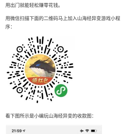
用出门就能轻松赚零花钱。
用微信扫描下面的二维码马上加入山海经异变游戏小程
序：
看下图所示是小编玩山海经异变的收款图：