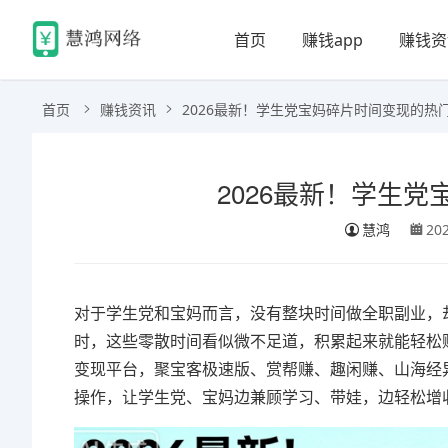
首页
赚钱app
赚钱资
首页
赚钱资讯
2026最新！学生党宝妈碎片时间变现的热
2026最新！学生
慧鸿
20
对于学生党和宝妈而言，没有整块时间做全职副业，
时，这些零散时间看似微不足道，积累起来就能轻松赚
变现平台，聚宝客极速版、赏帮赚、趣闲赚、山海经
操作，让学生党、宝妈边兼顾学习、带娃，边轻松增