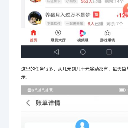
这里的任务很多，从几元到几十元奖励都有，每天简
示：