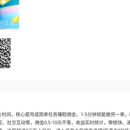
片时间，核心是完成简单任务赚取佣金，1-5分钟就能做完一单，
、社交互动等，佣金0.5-10元不等，收益实时统计，审核快、