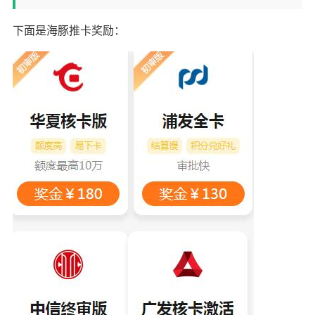
下面是海豚推卡奖励：