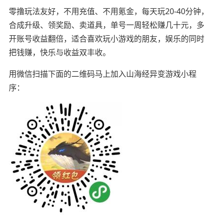
零撸玩法友好，不用充值、不用氪金，每天玩20-40分钟，
合成升级、领奖励、卖道具，单号一周轻松赚几十元，多
开账号收益翻倍，适合喜欢玩小游戏的朋友，娱乐的同时
把钱赚，快乐与收益双丰收。
用微信扫描下面的二维码马上加入山海经异变游戏小程
序：