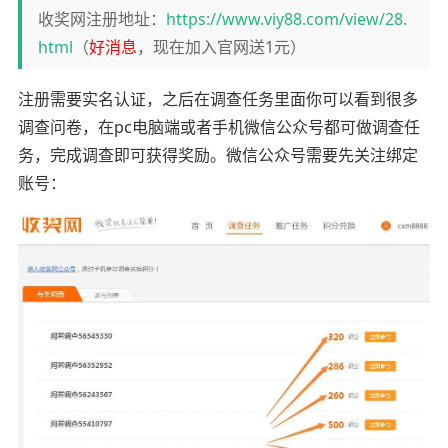
收奖网注册地址：
https://www.viy88.com/view/28.
html
（
好消息
，现在加入官网送1元）
注册需要实名认证，之后在调查任务里面你可以看到很多
调查问卷，在pc电脑端或者手机微信公众号都可做调查任
务，完成调查即可获得奖励。微信公众号需要先关注绑定
账号：