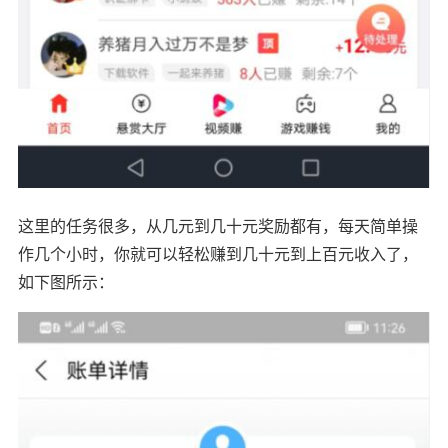
这里的任务很多，从几元到几十元奖励都有，每天简单操
作几个小时，你就可以轻松赚到几十元到上百元收入了，
如下图所示：