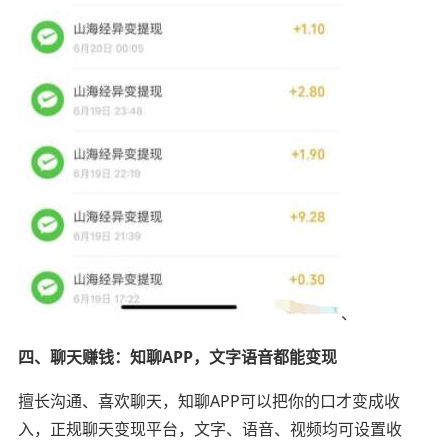
、
四、聊天赚钱：知聊APP，文字语音都能变现
擅长沟通、喜欢聊天，知聊APP可以把你的口才变成收
入，正规聊天变现平台，文字、语音、视频均可设置收