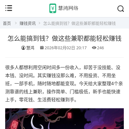
首页
赚钱资讯
怎么能搞到钱？做这些兼职都能轻松赚钱
怎么能搞到钱？做这些兼职都能轻松赚钱
慧鸿
2026年02月02日 20:17
246
很多人都想利用空闲时间多一份收入，却苦于没技能、没
本钱、没时间。其实赚钱没那么难，不用投资、不用坐
班，一部手机，随时随地都能变现。今天给大家整理4个亲
测靠谱的线上兼职，操作简单、门槛极低，新手也能快速
上手，零花钱、生活费轻松赚到手。