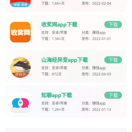
下载：
1.6K+次
发布：
2022-02-04
收奖网app下载
下载
支持：
安卓/苹果
分类：
赚钱app
下载：
1.5K+次
发布：
2022-01-01
山海经异变app下载
下载
支持：
安卓/苹果
分类：
赚钱app
下载：
872次
发布：
2022-04-03
知聊app下载
下载
支持：
安卓/苹果
分类：
赚钱app
下载：
1.2K+次
发布：
2022-01-13