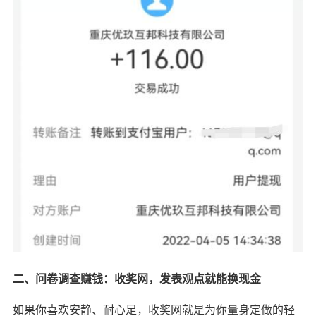
二、问卷调查赚钱：收奖网，发表观点就能换现金
如果你喜欢安静、耐心足，收奖网就是为你量身定做的轻