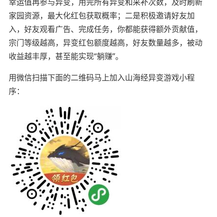
幸运值再参与异变，用完所有异变和采补次数，及时刷新
家园资源，最大化红包获取概率；二是积极邀请好友加
入，好友观看广告、完成任务，你都能获得额外贡献值，
宗门等级越高，异变红包额度越高，好友数量越多，被动
收益越丰厚，甚至能实现“躺赚”。
用微信扫描下面的二维码马上加入山海经异变游戏小程
序：