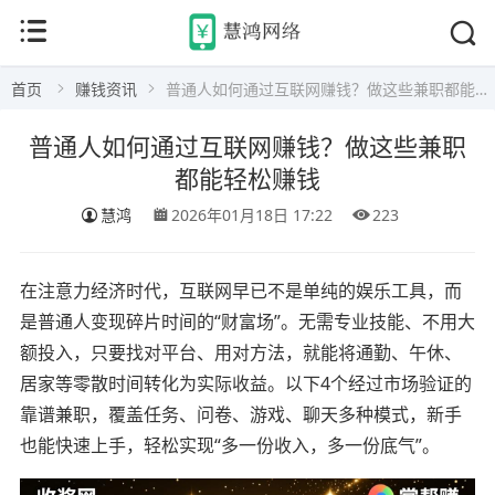
首页
赚钱资讯
普通人如何通过互联网赚钱？做这些兼职都能轻松赚钱
普通人如何通过互联网赚钱？做这些兼职
都能轻松赚钱
慧鸿
2026年01月18日 17:22
223
在注意力经济时代，互联网早已不是单纯的娱乐工具，而
是普通人变现碎片时间的“财富场”。无需专业技能、不用大
额投入，只要找对平台、用对方法，就能将通勤、午休、
居家等零散时间转化为实际收益。以下4个经过市场验证的
靠谱兼职，覆盖任务、问卷、游戏、聊天多种模式，新手
也能快速上手，轻松实现“多一份收入，多一份底气”。