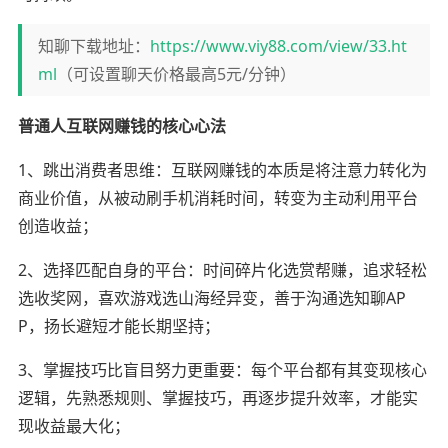
知聊下载地址：
https://www.viy88.com/view/33.ht
ml
（可设置聊天价格最高5元/分钟）
普通人互联网赚钱的核心心法
1、跳出消费者思维：互联网赚钱的本质是将注意力转化为
商业价值，从被动刷手机消耗时间，转变为主动利用平台
创造收益；
2、选择匹配自身的平台：时间碎片化选赏帮赚，追求轻松
选收奖网，喜欢游戏选山海经异变，善于沟通选知聊AP
P，扬长避短才能长期坚持；
3、掌握技巧比盲目努力更重要：每个平台都有其变现核心
逻辑，先熟悉规则、掌握技巧，再逐步提升效率，才能实
现收益最大化；