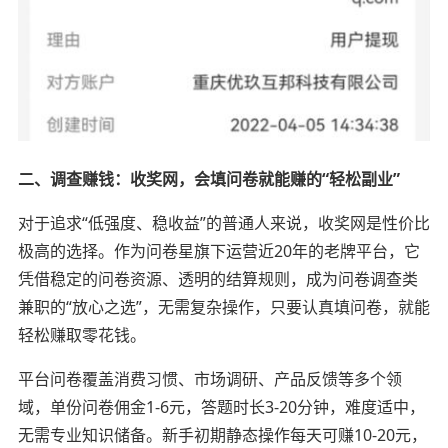
二、调查赚钱：收奖网，会填问卷就能赚的“轻松副业”
对于追求“低强度、稳收益”的普通人来说，收奖网是性价比
极高的选择。作为问卷星旗下运营近20年的老牌平台，它
凭借稳定的问卷资源、透明的结算规则，成为问卷调查类
兼职的“放心之选”，无需复杂操作，只要认真填问卷，就能
轻松赚取零花钱。
平台问卷覆盖消费习惯、市场调研、产品反馈等多个领
域，单份问卷佣金1-6元，答题时长3-20分钟，难度适中，
无需专业知识储备。新手初期静态操作每天可赚10-20元，