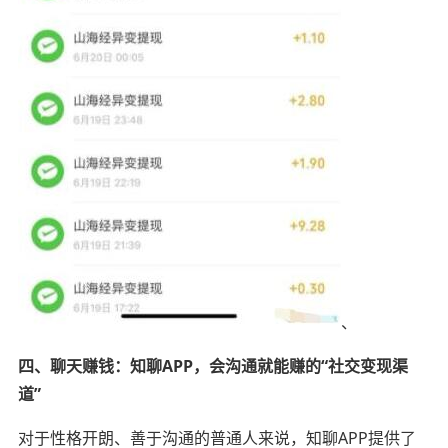
、
四、聊天赚钱：知聊APP，会沟通就能赚的“社交变现渠
道”
对于性格开朗、善于沟通的普通人来说，知聊APP提供了