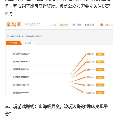
务，完成调查即可获得奖励。微信公众号需要先关注绑定
账号：
三、玩游戏赚钱：山海经异变，边玩边赚的“趣味变现平
台”