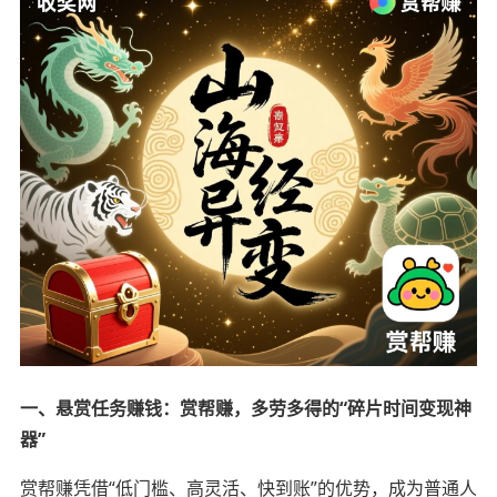
一、悬赏任务赚钱：赏帮赚，多劳多得的“碎片时间变现神
器”
赏帮赚凭借“低门槛、高灵活、快到账”的优势，成为普通人