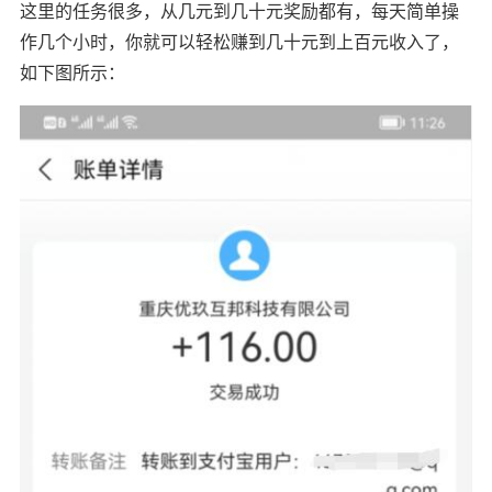
这里的任务很多，从几元到几十元奖励都有，每天简单操
作几个小时，你就可以轻松赚到几十元到上百元收入了，
如下图所示：