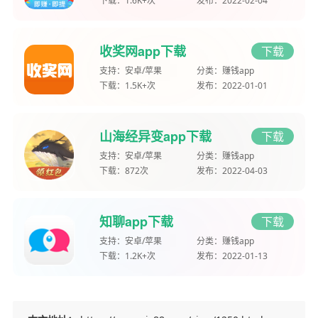
下载：
1.6K+次
发布：
2022-02-04
收奖网app下载
下载
支持：
安卓/苹果
分类：
赚钱app
下载：
1.5K+次
发布：
2022-01-01
山海经异变app下载
下载
支持：
安卓/苹果
分类：
赚钱app
下载：
872次
发布：
2022-04-03
知聊app下载
下载
支持：
安卓/苹果
分类：
赚钱app
下载：
1.2K+次
发布：
2022-01-13