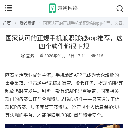
首页
赚钱资讯
国家认可的正规手机兼职赚钱app推荐，这四个软件都很正规
国家认可的正规手机兼职赚钱app推荐，这
四个软件都很正规
慧鸿
2026年01月15日 17:11
216
随着灵活就业成为主流，手机兼职APP已成为大众增收的
重要渠道，但市场中“无资质运营、虚假任务、提现陷阱”等
乱象仍时有发生。判断一款兼职APP是否靠谱，国家相关
部门的备案认证与合规资质是核心标准——只有通过工信
部ICP备案、具备完整工商资质、遵守《个人信息保护法》
等法规的平台，才能保障用户的时间与资金安全。