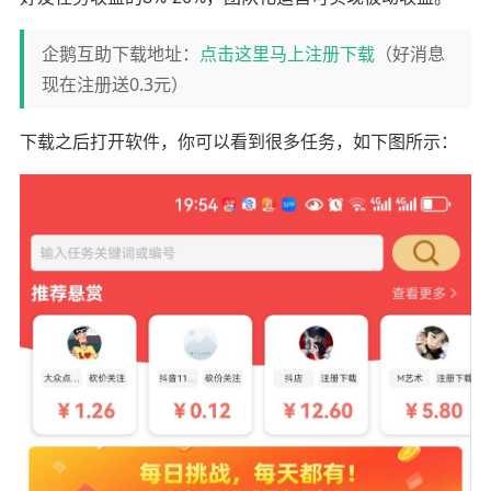
企鹅互助下载地址：
点击这里马上注册下载
（好消息
现在注册送0.3元）
下载之后打开软件，你可以看到很多任务，如下图所示：