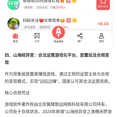
四、山海经异变：合法运营游戏化平台，放置玩法合规变
现
作为现象级放置类赚钱游戏，通过正规的运营主体与合规
的变现模式，实现“边玩边赚”，国家认可其合法运营资质。
核心合规凭证
游戏软件著作权由北京磐隆致远网络科技有限公司持有，
公司处于存续状态，2024年新增“山海经异变之渔樵闲梦游