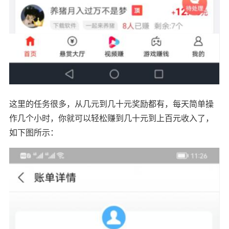
这里的任务很多，从几元到几十元奖励都有，每天简单操
作几个小时，你就可以轻松赚到几十元到上百元收入了，
如下图所示：