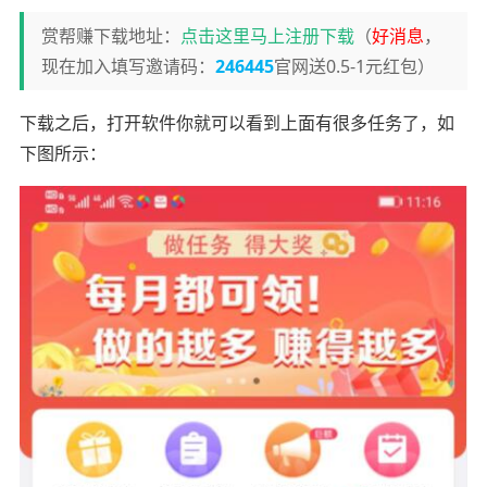
赏帮赚下载地址：
点击这里马上注册下载
（
好消息
，
现在加入填写邀请码：
246445
官网送0.5-1元红包）
下载之后，打开软件你就可以看到上面有很多任务了，如
下图所示：