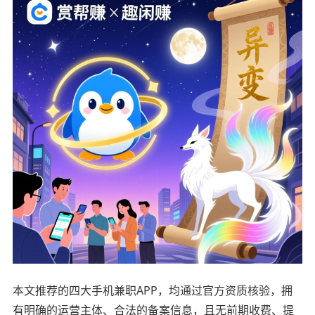
本文推荐的四大手机兼职APP，均通过官方资质核验，拥
有明确的运营主体、合法的备案信息，且无前期收费、提