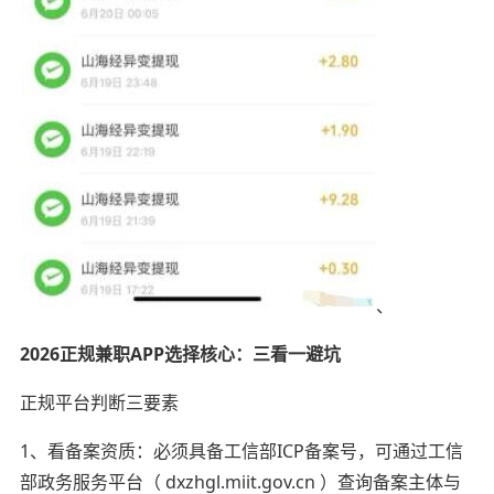
、
2026正规兼职APP选择核心：三看一避坑
正规平台判断三要素
1、看备案资质：必须具备工信部ICP备案号，可通过工信
部政务服务平台（ dxzhgl.miit.gov.cn ）查询备案主体与