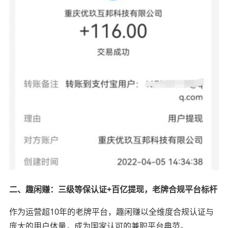
二、趣闲赚：三级等保认证+百亿提现，老牌合规平台标杆
作为运营超10年的老牌平台，趣闲赚以全维度合规认证与
庞大的用户体量，成为国家认可的兼职平台典范。