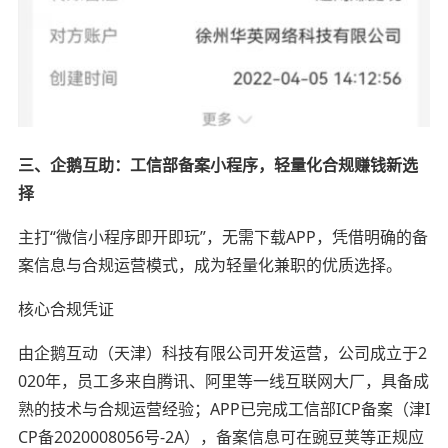
三、企鹅互助：工信部备案小程序，轻量化合规赚钱新选
择
主打“微信小程序即开即玩”，无需下载APP，凭借明确的备
案信息与合规运营模式，成为轻量化兼职的优质选择。
核心合规凭证
由企鹅互动（天津）科技有限公司开发运营，公司成立于2
020年，员工多来自腾讯、阿里等一线互联网大厂，具备成
熟的技术与合规运营经验；APP已完成工信部ICP备案（津I
CP备2020008056号-2A），备案信息可在豌豆荚等正规应