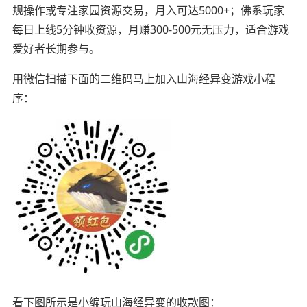
规操作或专注家园资源交易，月入可达5000+；佛系玩家
每日上线5分钟收资源，月赚300-500元无压力，适合游戏
爱好者长期参与。
用微信扫描下面的二维码马上加入山海经异变游戏小程
序：
看下图所示是小编玩山海经异变的收款图：