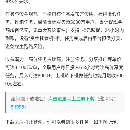
护法》要求。
任务与资金规范：严格审核任务发布方资质，杜绝虚假任
务、诈骗任务，目前累计服务超5000万用户，累计提现金
额超百亿元，无重大客诉事件；支持1-2元起提，24小时内
到账，设有“资金托管机制”，任务完成后由平台担保打款，
避免雇主跑路风险。
收益潜力：高价任务占比高，注册任务、分享推广等单价
可达3-100元/单，全职用户每日投入6-8小时专注高价深度
任务，月入可达8000+，上班族下班做任务也能月增收300
0元左右。
趣闲赚下载地址：
点击这里马上注册下载
（邀请码：
51995
）
下载之后打开软件，你可以看到很多任务，如下图所示：