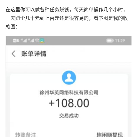
在这里你可以做各种任务赚钱，每天简单操作几个小时，
一天赚个几十元到上百元还是很容易的，看下图是我的收
款图：