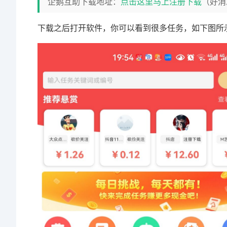
企鹅互助下载地址：
点击这里马上注册下载
（好消
下载之后打开软件，你可以看到很多任务，如下图所