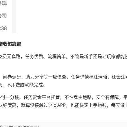
增收超靠谱
打免费无套路，任务优质、流程简单，不管是新手还是老玩家都能
、问卷调研、助力分享等一应俱全，任务详情标注清晰，还会注
益稳，不用费脑就能完成。
垫付一分钱，任务赏金平台托管，不怕雇主跑路，安全有保障。
好度高，就算没接触过这类APP，也能快速上手赚钱，每天做1
。