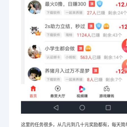
这里的任务很多，从几元到几十元奖励都有，每天简