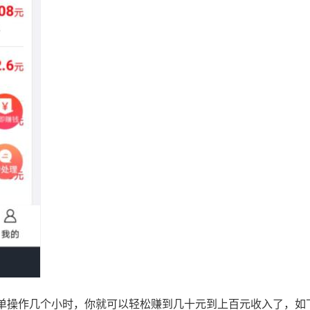
单操作几个小时，你就可以轻松赚到几十元到上百元收入了，如