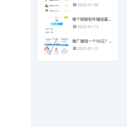
2022-01-04
哪个陪聊软件赚钱最快？目前陪人聊天可以挣钱的app推荐
2022-01-13
推广赚钱一个50元？我这个一个最高可以赚500元
2022-01-13