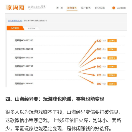
四、山海经异变：玩游戏也能赚，零氪也能变现
很多人以为玩游戏赚不了钱，山海经异变偏要打破偏见，
这款微信小程序游戏，上线5年依旧火爆，泡沫小、套路
少，零氪玩家也能稳定变现，是休闲赚钱的好选择。