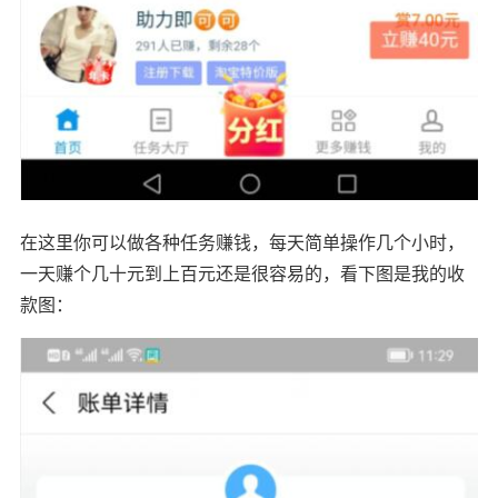
在这里你可以做各种任务赚钱，每天简单操作几个小时，
一天赚个几十元到上百元还是很容易的，看下图是我的收
款图：