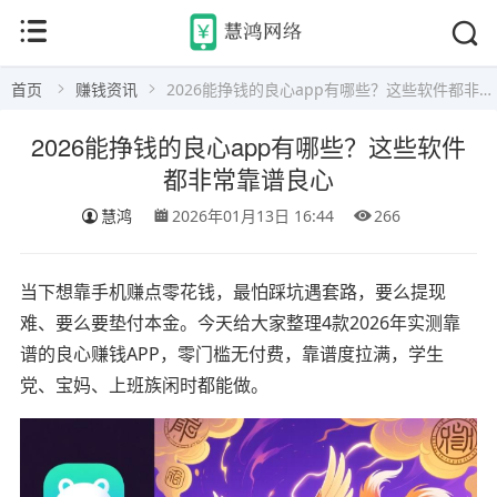
首页
赚钱资讯
2026能挣钱的良心app有哪些？这些软件都非常靠谱良心
2026能挣钱的良心app有哪些？这些软件
都非常靠谱良心
慧鸿
2026年01月13日 16:44
266
当下想靠手机赚点零花钱，最怕踩坑遇套路，要么提现
难、要么要垫付本金。今天给大家整理4款2026年实测靠
谱的良心赚钱APP，零门槛无付费，靠谱度拉满，学生
党、宝妈、上班族闲时都能做。