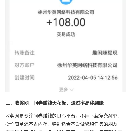
三、收奖网：问卷赚钱天花板，通过率高秒到账
收奖网是专注问卷赚钱的良心平台，不用下载复杂APP，
操作简单还不占内存，特别适合不爱做繁琐任务的朋友。