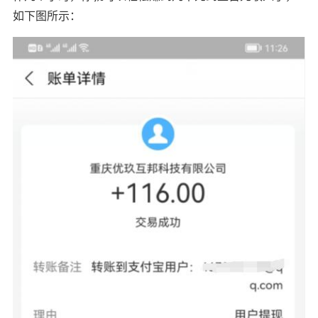
如下图所示：