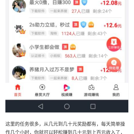
这里的任务很多，从几元到几十元奖励都有，每天简单操
作几个小时，你就可以轻松赚到几十元到上百元收入了，