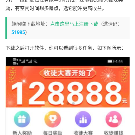
励，有空闲时间想多赚点，选它能冲更高收益。
趣闲赚下载地址：
点击这里马上注册下载
（邀请码：
51995
）
下载之后打开软件，你可以看到很多任务，如下图所示：