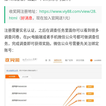
收奖网注册地址：
https://www.viy88.com/view/28.
html
（
好消息
，现在加入官网送1元）
注册需要实名认证，之后在调查任务里面你可以看到很多
调查问卷，在pc电脑端或者手机微信公众号都可做调查任
务，完成调查即可获得奖励。微信公众号需要先关注绑定
账号：