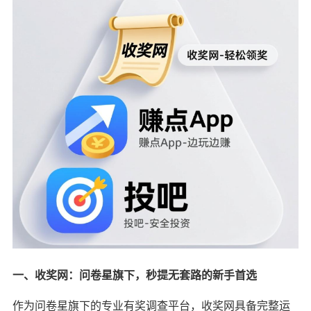
一、收奖网：问卷星旗下，秒提无套路的新手首选
作为问卷星旗下的专业有奖调查平台，收奖网具备完整运