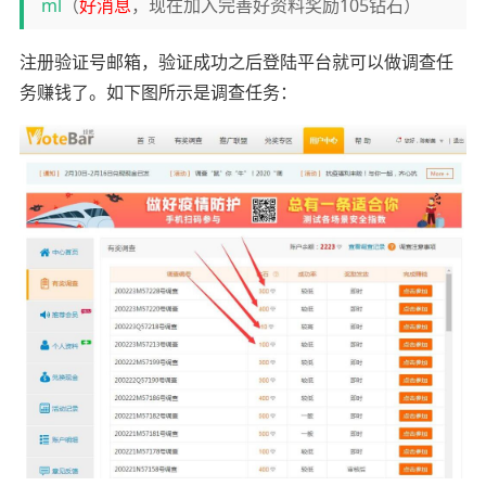
ml
（
好消息
，现在加入完善好资料奖励105钻石）
注册验证号邮箱，验证成功之后登陆平台就可以做调查任
务赚钱了。如下图所示是调查任务：