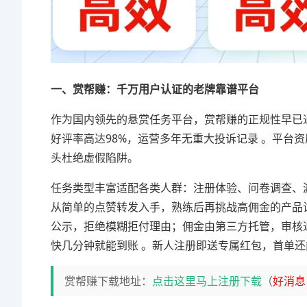
一、赏帮赚：千万用户认证的老牌靠谱平台
作为国内领先的悬赏任务平台，赏帮赚的正规性早已通
好评率高达98%，运营多年无重大投诉记录 。平台
头杜绝虚假陷阱。
任务类型丰富适配各类人群：注册体验、问卷调查、游
从简单的点赞转发入手，熟练后再挑战高佣金的产品
公示，拒绝模糊拒付理由；佣金由第三方托管，审核
快几分钟就能到账 。新人注册即送专属红包，首单
赏帮赚下载地址：
点击这里马上注册下载
（
好消息