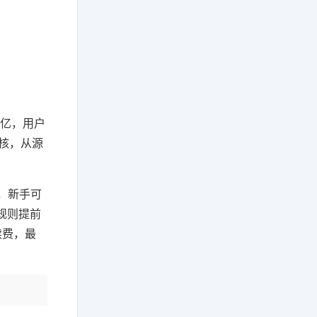
0亿，用户
核，从源
，新手可
规则提前
续费，最