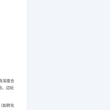
商深度合
励，边玩
（如转化