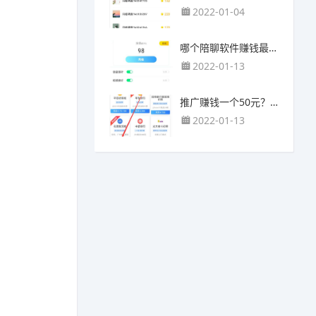
2022-01-04
哪个陪聊软件赚钱最快？目前陪人聊天可以挣钱的app推荐
2022-01-13
推广赚钱一个50元？我这个一个最高可以赚500元
2022-01-13