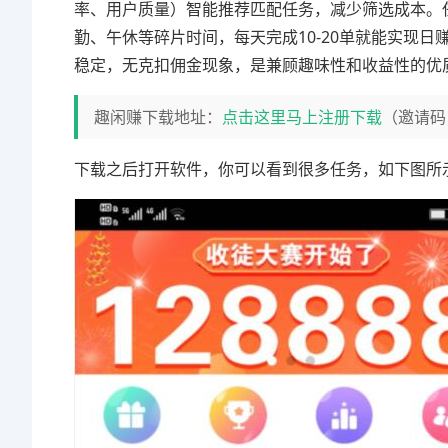
率、用户质量）智能推荐匹配任务，减少筛选成本。任
勤、午休等碎片时间，每天完成10-20单就能实现
稳定，无克扣佣金现象，是兼顾趣味性和收益性的优
趣闲赚下载地址：
点击这里马上注册下载
（邀请码
下载之后打开软件，你可以看到很多任务，如下图所