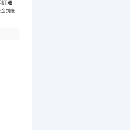
利用通
资金到账