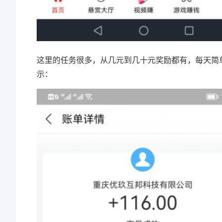
这里的任务很多，从几元到几十元奖励都有，每天简
示：