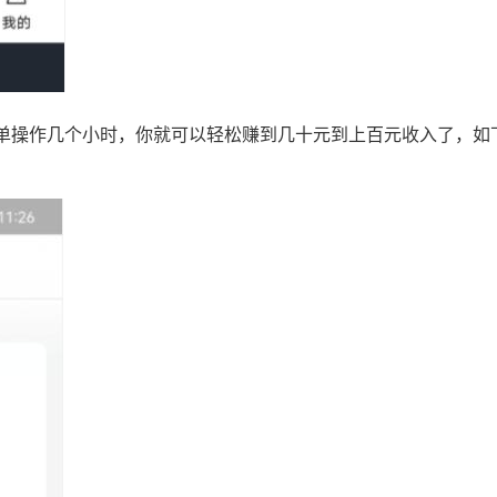
单操作几个小时，你就可以轻松赚到几十元到上百元收入了，如