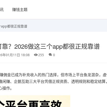
讯
赚钱主题
app都很正规靠谱
靠？2026做这三个app都很正规靠谱
26年01月11日 18:08
255
0
务赚佣金已成为补充收入的热门选择，但市场上平台鱼龙混杂，虚
趣闲赚、企鹅互助三大平台凭借正规资质、透明规则和稳定结算
心操作。