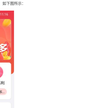
，如下图所示：