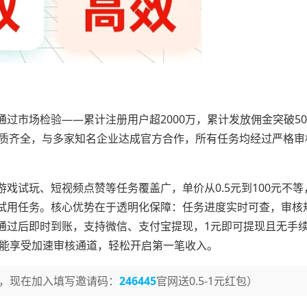
过市场检验——累计注册用户超2000万，累计发放佣金突破5
资质齐全，与多家知名企业达成官方合作，所有任务均经过严格审
戏试玩、短视频点赞等任务覆盖广，单价从0.5元到100元不等
试用任务。核心优势在于透明化保障：任务进度实时可查，审核
通过后即时到账，支持微信、支付宝提现，1元即可提现且无手
还能享受加速审核通道，轻松开启第一笔收入。
，现在加入填写邀请码：
246445
官网送0.5-1元红包）