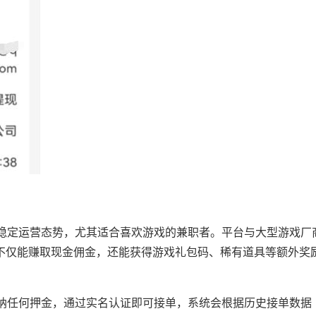
保持稳定运营态势，尤其适合喜欢游戏的兼职者。平台与大型游戏厂
，不仅能赚取现金佣金，还能获得游戏礼包码、稀有道具等额外奖
纳任何押金，通过实名认证即可接单，系统会根据历史接单数据