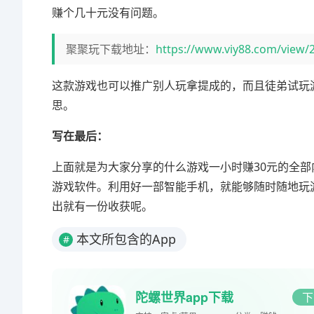
赚个几十元没有问题。
聚聚玩下载地址：
https://www.viy88.com/view/
这款游戏也可以推广别人玩拿提成的，而且徒弟试玩
思。
写在最后：
上面就是为大家分享的什么游戏一小时赚30元的全部
游戏软件。利用好一部智能手机，就能够随时随地玩
出就有一份收获呢。
本文所包含的App
#
陀螺世界app下载
下