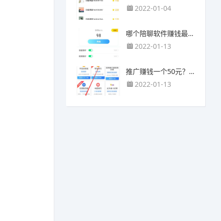
2022-01-04
哪个陪聊软件赚钱最快？目前陪人聊天可以挣钱的app推荐
2022-01-13
推广赚钱一个50元？我这个一个最高可以赚500元
2022-01-13