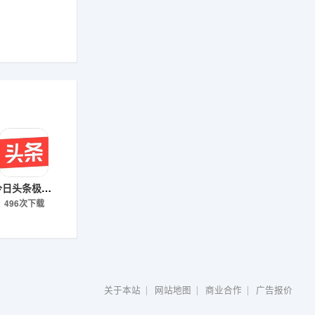
今日头条极速版下载
496次下载
关于本站
|
网站地图
|
商业合作
|
广告报价