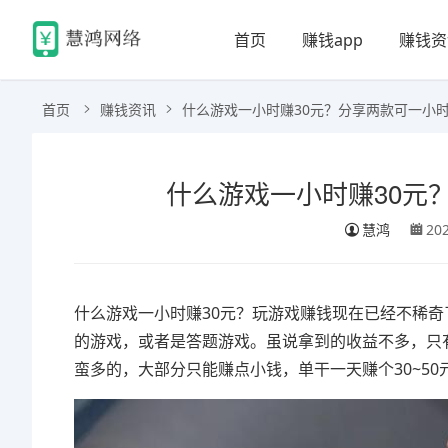
首页
赚钱app
赚钱资
首页
赚钱资讯
什么游戏一小时赚30元？分享两款可一小时赚
什么游戏一小时赚30元？
慧鸿
20
什么游戏一小时赚30元？玩游戏赚钱现在已经不稀
的游戏，或者是答题游戏。虽说拿到的收益不多，只
蛮多的，大部分只能赚点小钱，单干一天赚个30~50