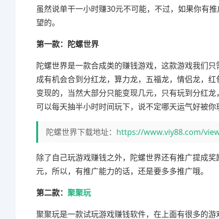
虽然说单干一小时赚30元不可能，不过，如果你有推
望的。
第一款：陀螺世界
陀螺世界是一款合成类的赚钱游戏，这款游戏我们只
成有机会合到分红龙，算力龙，五福龙，情侣龙，红
变现的，当然大部分只能变现几元，只有玩到分红龙
可以每天抽半小时时间玩下，说不定哪天运气好被你
陀螺世界下载地址：
https://www.viy88.com/vie
除了自己玩游戏赚钱之外，陀螺世界还有推广提成奖
元，所以，有推广能力的话，还是要多多推广哦。
第二款：
聚聚玩
聚聚玩是一款试玩游戏赚钱软件，在上面有很多的游