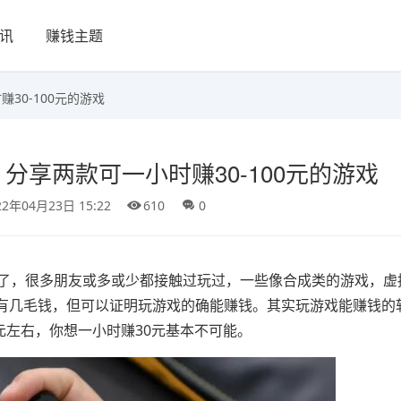
讯
赚钱主题
30-100元的游戏
分享两款可一小时赚30-100元的游戏
22年04月23日 15:22
610
0
奇了，很多朋友或多或少都接触过玩过，一些像合成类的游戏，虚
有几毛钱，但可以证明玩游戏的确能赚钱。其实玩游戏能赚钱的
元左右，你想一小时赚30元基本不可能。