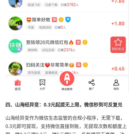
四、山海经异变：0.3元起提无上限，微信秒到可反复兑
山海经异变作为微信生态监管的合规小程序，无需下载，
0.3元即可提现，支持微信直接到账，无提现次数和额度上