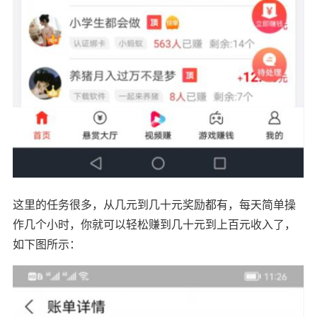
这里的任务很多，从几元到几十元奖励都有，每天简单操
作几个小时，你就可以轻松赚到几十元到上百元收入了，
如下图所示：