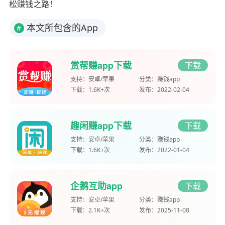
松赚钱之路！
本文所包含的App
#
赏帮赚app下载
下载
支持：
安卓/苹果
分类：
赚钱app
下载：
1.6K+次
发布：
2022-02-04
趣闲赚app下载
下载
支持：
安卓/苹果
分类：
赚钱app
下载：
1.6K+次
发布：
2022-01-04
企鹅互助app
下载
支持：
安卓/苹果
分类：
赚钱app
下载：
2.1K+次
发布：
2025-11-08