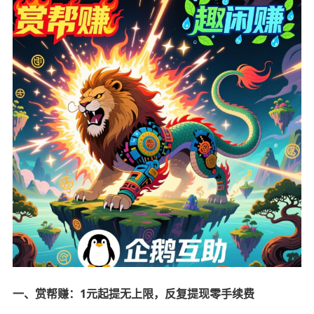
一、赏帮赚：1元起提无上限，反复提现零手续费