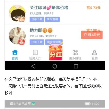
在这里你可以做各种任务赚钱，每天简单操作几个小时，
一天赚个几十元到上百元还是很容易的，看下图是我的收
款图：