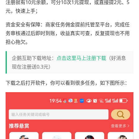
注册就有10元余额，可分10次1元提现，或直接提2元、5
元，快速上手；
资金安全有保障：商家任务佣金提前托管至平台，完成任
务审核通过后即时到账，收益真实可查，反复提现也不用
担心拖欠。
企鹅互助下载地址：
点击这里马上注册下载
（好消息
现在注册送0.3元）
下载之后打开软件，你可以看到很多任务，如下图所示：