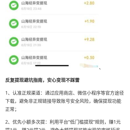
、
反复提现避坑指南，安心变现不踩雷
1、认准正规渠道：通过应用商店、微信小程序等官方途径
下载，避免非正规链接导致账号安全风险，确保提现功能
正常；
2、优先小额多次提：利用平台“低门槛提现”规则，赚1元
提1元、赚2元提2元，避免大额提现可能出现的审核延迟，