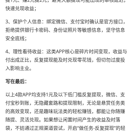
快速兑现收益；
3、保护个人信息：绑定微信、支付宝时确认是官方接口，
拒绝提供银行卡密码、身份证照片等敏感信息，坚守信息
安全底线；
4、理性看待收益：这类APP核心是碎片时间变现，收益与
付出成正比，反复提现能及时兑现零花钱，但切勿过度投
入影响主业。
写在最后：
以上4款APP均支持1元及以下低门槛反复提现，微信、支
付宝秒到账，无隐藏套路和提现限制，无论是悬赏任务类
的高效变现，还是趣味玩法类的轻松赚钱，都能让你随赚
随提、灵活兑现。如果想让闲置时间产生的收益及时落
袋，不妨通过正规渠道尝试，开启“做任务-反复提现”的轻