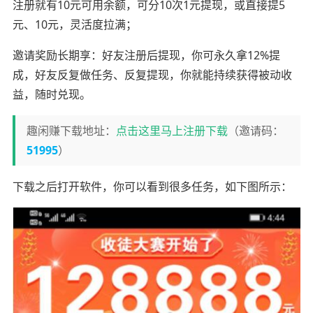
注册就有10元可用余额，可分10次1元提现，或直接提5
元、10元，灵活度拉满；
邀请奖励长期享：好友注册后提现，你可永久拿12%提
成，好友反复做任务、反复提现，你就能持续获得被动收
益，随时兑现。
趣闲赚下载地址：
点击这里马上注册下载
（邀请码：
51995
）
下载之后打开软件，你可以看到很多任务，如下图所示：