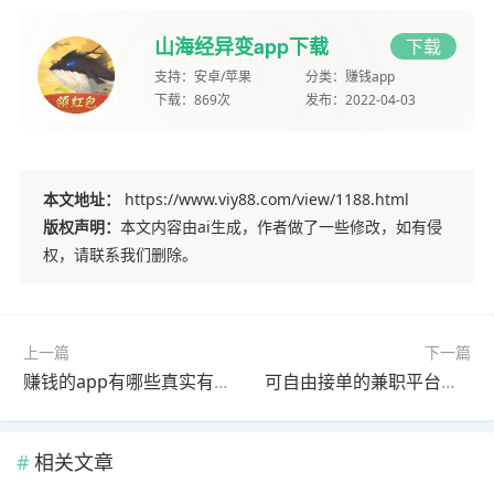
山海经异变app下载
下载
支持：
安卓/苹果
分类：
赚钱app
下载：
869次
发布：
2022-04-03
本文地址：
https://www.viy88.com/view/1188.html
版权声明：
本文内容由ai生成，作者做了一些修改，如有侵
权，请联系我们删除。
上一篇
下一篇
赚钱的app有哪些真实有效的？这些软件都非常正规靠谱
可自由接单的兼职平台有哪些？这三个app接单赚钱秒提现
相关文章