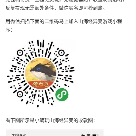
反复提现无需额外条件，微信实名即可秒到账。
用微信扫描下面的二维码马上加入山海经异变游戏小程
序：
看下图所示是小编玩山海经异变的收款图：