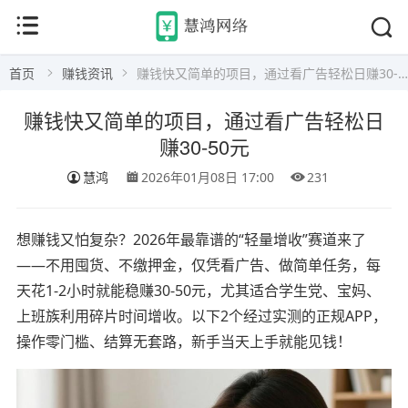
首页
赚钱资讯
赚钱快又简单的项目，通过看广告轻松日赚30-50元
赚钱快又简单的项目，通过看广告轻松日
赚30-50元
慧鸿
2026年01月08日 17:00
231
想赚钱又怕复杂？2026年最靠谱的“轻量增收”赛道来了
——不用囤货、不缴押金，仅凭看广告、做简单任务，每
天花1-2小时就能稳赚30-50元，尤其适合学生党、宝妈、
上班族利用碎片时间增收。以下2个经过实测的正规APP，
操作零门槛、结算无套路，新手当天上手就能见钱！