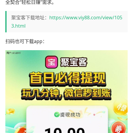
全契合“轻松日赚”需求。
聚宝客下载地址：
https://www.viy88.com/view/105
3.html
扫码也可下载app：