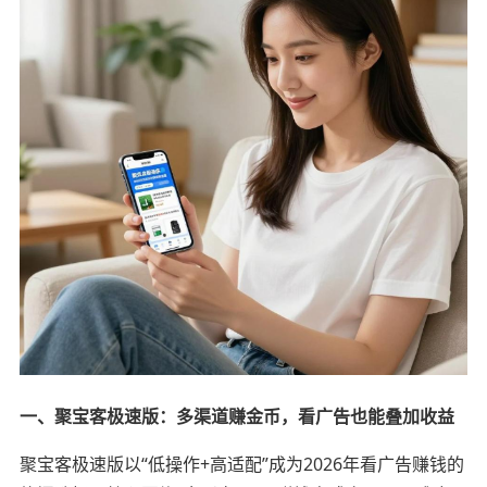
一、聚宝客极速版：多渠道赚金币，看广告也能叠加收益
聚宝客极速版以“低操作+高适配”成为2026年看广告赚钱的