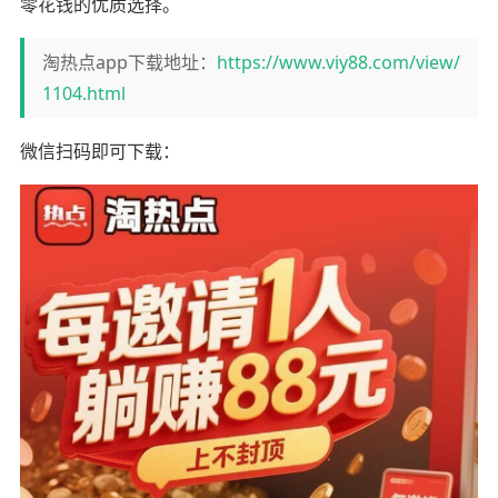
零花钱的优质选择。
淘热点app下载地址：
https://www.viy88.com/view/
1104.html
微信扫码即可下载：