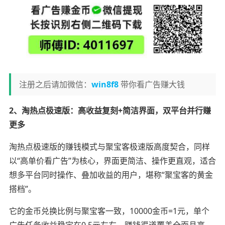
注册之后请加微信：
win8f8
带你看广告赚大钱
2、淘热点极速版：高收益复刻+简洁界面，双平台并行赚
更多
淘热点极速版的赚钱模式与聚宝客极速版高度契合，同样
以“高单价看广告”为核心，界面更简洁、操作更直观，适合
想多平台同时操作、叠加收益的用户，堪称“聚宝客的黄金
搭档”。
它的金币兑换比例与聚宝客一致，10000金币=1元，单个