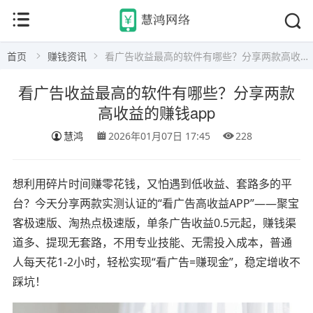
首页
赚钱资讯
看广告收益最高的软件有哪些？分享两款高收益的赚钱app
看广告收益最高的软件有哪些？分享两款
高收益的赚钱app
慧鸿
2026年01月07日 17:45
228
想利用碎片时间赚零花钱，又怕遇到低收益、套路多的平
台？今天分享两款实测认证的“看广告高收益APP”——聚宝
客极速版、淘热点极速版，单条广告收益0.5元起，赚钱渠
道多、提现无套路，不用专业技能、无需投入成本，普通
人每天花1-2小时，轻松实现“看广告=赚现金”，稳定增收不
踩坑！