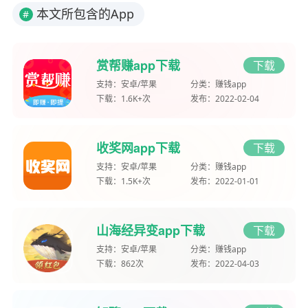
本文所包含的App
#
赏帮赚app下载
下载
支持：
安卓/苹果
分类：
赚钱app
下载：
1.6K+次
发布：
2022-02-04
收奖网app下载
下载
支持：
安卓/苹果
分类：
赚钱app
下载：
1.5K+次
发布：
2022-01-01
山海经异变app下载
下载
支持：
安卓/苹果
分类：
赚钱app
下载：
862次
发布：
2022-04-03