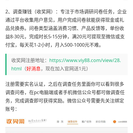
2、调查赚钱（收奖网）：专注于市场调研问卷任务，企业
通过平台收集用户意见，用户完成问卷就能获得现金或礼
品兑换券。问卷类型涵盖消费习惯、产品反馈等，单份收
益8-30元，完成时长5-15分钟，满20元可提现至微信或支
付宝，每天花1-2小时，月入500-1000元不难。
收奖网注册地址：
https://www.viy88.com/view/28.
html
（
好消息
，现在加入官网送1元）
注册需要实名认证，之后在调查任务里面你可以看到很多
调查问卷，在pc电脑端或者手机微信公众号都可做调查任
务，完成调查即可获得奖励。微信公众号需要先关注绑定
账号：