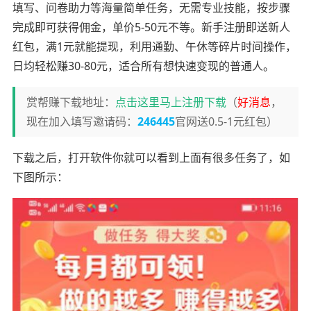
填写、问卷助力等海量简单任务，无需专业技能，按步骤
完成即可获得佣金，单价5-50元不等。新手注册即送新人
红包，满1元就能提现，利用通勤、午休等碎片时间操作，
日均轻松赚30-80元，适合所有想快速变现的普通人。
赏帮赚下载地址：
点击这里马上注册下载
（
好消息
，
现在加入填写邀请码：
246445
官网送0.5-1元红包）
下载之后，打开软件你就可以看到上面有很多任务了，如
下图所示：