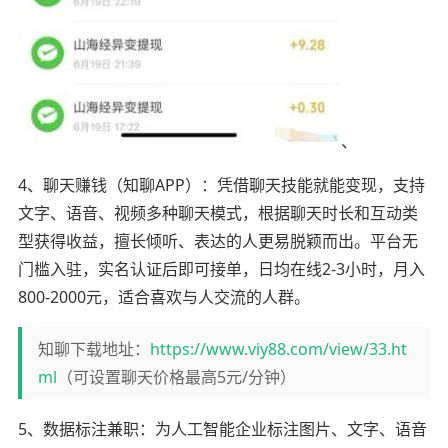
、
4、聊天赚钱（知聊APP）：凭借聊天技能就能变现，支持
文字、语音、视频多种聊天模式，根据聊天时长和互动类
型获得收益，擅长倾听、表达的人更易脱颖而出。平台无
门槛入驻，实名认证后即可接单，日均在线2-3小时，月入
800-2000元，适合喜欢与人交流的人群。
知聊下载地址：
https://www.viy88.com/view/33.ht
ml
（可设置聊天价格最高5元/分钟）
5、数据标注兼职：为人工智能企业标注图片、文字、语音