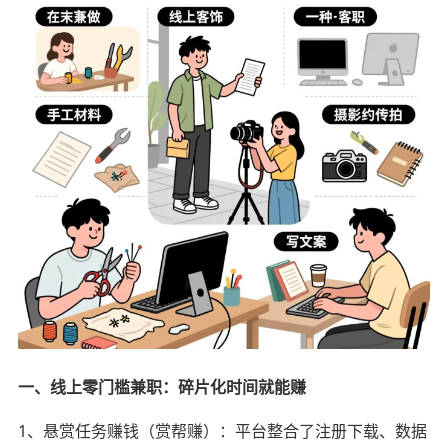
一、线上零门槛兼职：碎片化时间就能赚
1、悬赏任务赚钱（赏帮赚）：平台整合了注册下载、数据