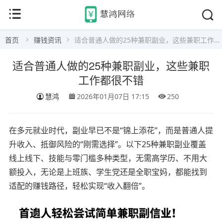
首页
赚钱资讯
适合普通人做的25种兼职副业，这些兼职工作都很不错
适合普通人做的25种兼职副业，这些兼职
工作都很不错
慧鸿
2026年01月07日 17:15
250
在多元就业时代，副业早已不是“锦上添花”，而是普通人提
升收入、抵御风险的“刚需选择”。以下25种兼职副业覆盖
线上线下、技能与零门槛多种类型，无需高学历、不用大
额投入，无论是上班族、学生党还是全职宝妈，都能找到
适配的赚钱路径，轻松实现“收入翻倍”。