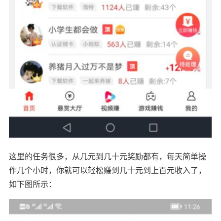
这里的任务很多，从几元到几十元奖励都有，每天简单操
作几个小时，你就可以轻松赚到几十元到上百元收入了，
如下图所示：