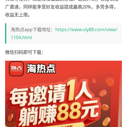
广邀请，同样能享受好友收益提成最高20%，多劳多得，
收益无上限。
淘热点app下载地址：
https://www.viy88.com/view/
1104.html
微信扫码即可下载：