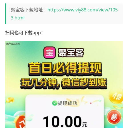
聚宝客下载地址：
https://www.viy88.com/view/105
3.html
扫码也可下载app：