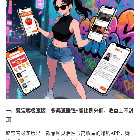
一、聚宝客极速版：多渠道赚钱+高比例分佣，收益上不封
顶
聚宝客极速版是一款兼顾灵活性与高收益的赚钱APP，赚