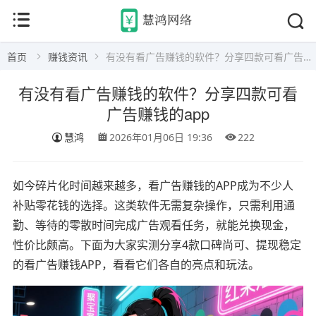
首页
赚钱资讯
有没有看广告赚钱的软件？分享四款可看广告赚钱的app
有没有看广告赚钱的软件？分享四款可看
广告赚钱的app
慧鸿
2026年01月06日 19:36
222
如今碎片化时间越来越多，看广告赚钱的APP成为不少人
补贴零花钱的选择。这类软件无需复杂操作，只需利用通
勤、等待的零散时间完成广告观看任务，就能兑换现金，
性价比颇高。下面为大家实测分享4款口碑尚可、提现稳定
的看广告赚钱APP，看看它们各自的亮点和玩法。