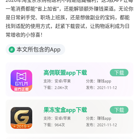
一笔消费都能“省上加省”，还能解锁额外赚钱渠道。无论你
是日常剁手党、职场上班族，还是想做副业的宝妈，都能
找到适配的使用方式，赶紧下载尝试，让购物返利成为日
常增收的小惊喜！
本文所包含的App
#
高佣联盟app下载
下载
支持：
安卓/苹果
分类：
赚钱app
下载：
2.0K+次
发布：
2021-11-12
果冻宝盒app下载
下载
支持：
安卓/苹果
分类：
赚钱app
下载：
964次
发布：
2021-11-12