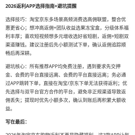
2026返利APP选择指南+避坑提醒
选择技巧：淘宝京东多场景高频消费选高佣联盟，整合优
惠更省心；想冲高返佣+团队收益选果冻宝盒，分级体系福
利丰厚；喜欢短视频想多元增收选好省短剧，返佣+短剧双
渠道赚钱。建议注册后先小额测试下单，确认返佣追踪顺
畅后再深耕。
避坑核心：所有推荐APP均免费注册，遇到要求先交押
金、会费的平台直接远离、会费的平台直接远离；务必通
过APP跳转下单，直接在淘宝/京东下单无法获得返利；优
先选择与双平台官方合作的平台，避免非正规渠道导致返
佣丢失；提现时优先小额多次，确认到账后再积累大额收
益。
写在最后：
2026年淘宝京东购物返利不再是隐藏福利，这3款APP让每