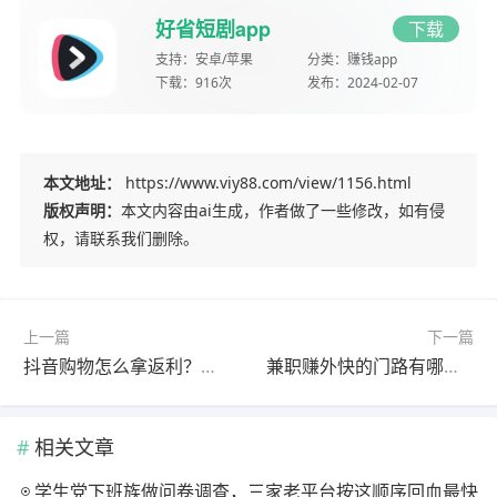
好省短剧app
下载
支持：
安卓/苹果
分类：
赚钱app
下载：
916次
发布：
2024-02-07
本文地址：
https://www.viy88.com/view/1156.html
版权声明：
本文内容由ai生成，作者做了一些修改，如有侵
权，请联系我们删除。
上一篇
下一篇
抖音购物怎么拿返利？用这三个app上抖音淘宝购物都有佣金
兼职赚外快的门路有哪些？分享四种赚零花钱超快的方法
相关文章
学生党下班族做问卷调查，三家老平台按这顺序回血最快