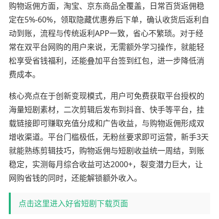
购物返佣方面，淘宝、京东商品全覆盖，日常百货返佣稳
定在5%-60%，领取隐藏优惠券后下单，确认收货后返利自
动到账，流程与传统返利APP一致，省心不繁琐。对于经
常在双平台网购的用户来说，无需额外学习操作，就能轻
松享受省钱福利，还能叠加平台签到红包，进一步降低消
费成本。
核心亮点在于创新变现模式，用户可免费获取平台授权的
海量短剧素材，二次剪辑后发布到抖音、快手等平台，挂
载链接即可赚取充值分成和广告收益，与购物返佣形成双
增收渠道。平台门槛极低，无粉丝要求即可运营，新手3天
就能熟练剪辑技巧，购物返佣与短剧收益统一周结，到账
稳定，实测每月综合收益可达2000+，裂变潜力巨大，让
网购省钱的同时，还能解锁额外收入。
点击这里进入好省短剧下载页面