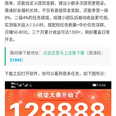
简单，还能自定义提现金额，建议小额多次提现更稳妥。
邀请好友福利长效，不仅有直接现金奖励，还能享受一级
8%、二级4%的任务提成，组建小团队后被动收益更可观。
实测每天投入1.5小时，搭配短任务刷量+中价任务深耕，
日赚50-80元，三个月累计收益可达1300+，刚好覆盖日常
开支。
趣闲赚下载地址：
点击这里马上注册下载
（邀请码：
51995
）
下载之后打开软件，你可以看到很多任务，如下图所示：