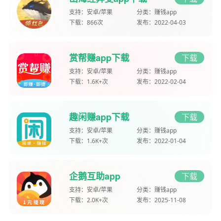
支持：
安卓/苹果
分类：
赚钱app
下载：
866次
发布：
2022-04-03
赏帮赚app下载
下载
支持：
安卓/苹果
分类：
赚钱app
下载：
1.6K+次
发布：
2022-02-04
趣闲赚app下载
下载
支持：
安卓/苹果
分类：
赚钱app
下载：
1.6K+次
发布：
2022-01-04
企鹅互助app
下载
支持：
安卓/苹果
分类：
赚钱app
下载：
2.0K+次
发布：
2025-11-08