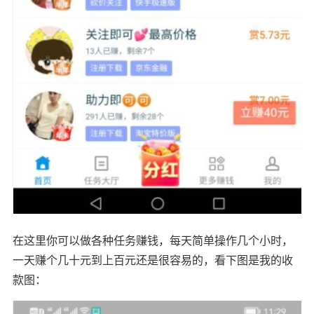
在这里你可以做各种任务赚钱，每天简单操作几个小时，
一天赚个几十元到上百元还是很容易的，看下图是我的收
款图：