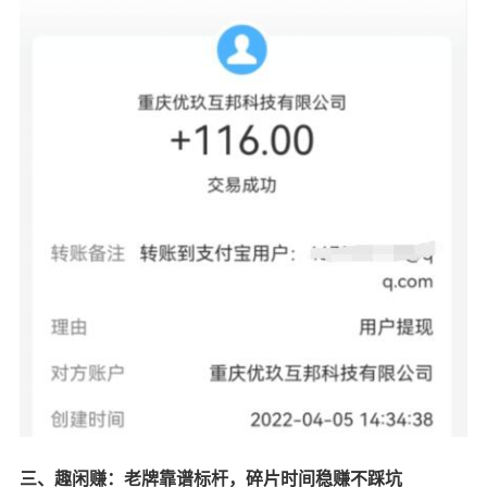
三、趣闲赚：老牌靠谱标杆，碎片时间稳赚不踩坑