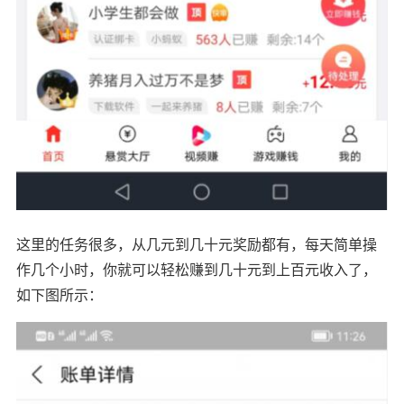
这里的任务很多，从几元到几十元奖励都有，每天简单操
作几个小时，你就可以轻松赚到几十元到上百元收入了，
如下图所示：