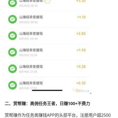
、
二、赏帮赚：高佣任务王者，日赚100+不费力
赏帮赚作为任务类赚钱APP的头部平台，注册用户超2500