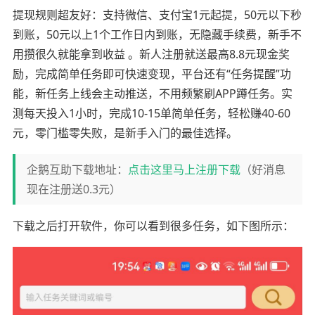
提现规则超友好：支持微信、支付宝1元起提，50元以下秒
到账，50元以上1个工作日内到账，无隐藏手续费，新手不
用攒很久就能拿到收益 。新人注册就送最高8.8元现金奖
励，完成简单任务即可快速变现，平台还有“任务提醒”功
能，新任务上线会主动推送，不用频繁刷APP蹲任务。实
测每天投入1小时，完成10-15单简单任务，轻松赚40-60
元，零门槛零失败，是新手入门的最佳选择。
企鹅互助下载地址：
点击这里马上注册下载
（好消息
现在注册送0.3元）
下载之后打开软件，你可以看到很多任务，如下图所示：