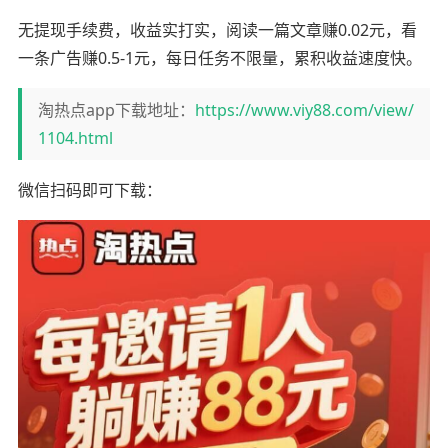
无提现手续费，收益实打实，阅读一篇文章赚0.02元，看
一条广告赚0.5-1元，每日任务不限量，累积收益速度快。
淘热点app下载地址：
https://www.viy88.com/view/
1104.html
微信扫码即可下载：