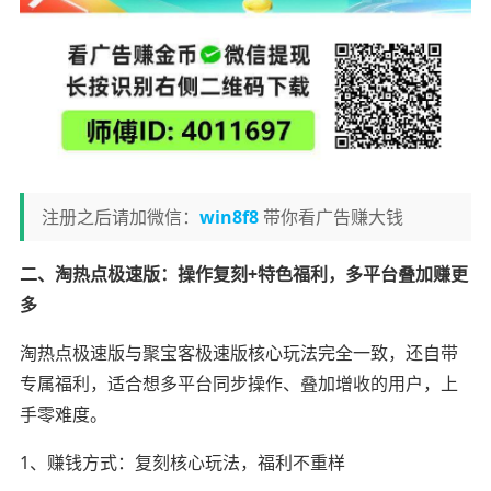
注册之后请加微信：
win8f8
带你看广告赚大钱
二、淘热点极速版：操作复刻+特色福利，多平台叠加赚更
多
淘热点极速版与聚宝客极速版核心玩法完全一致，还自带
专属福利，适合想多平台同步操作、叠加增收的用户，上
手零难度。
1、赚钱方式：复刻核心玩法，福利不重样