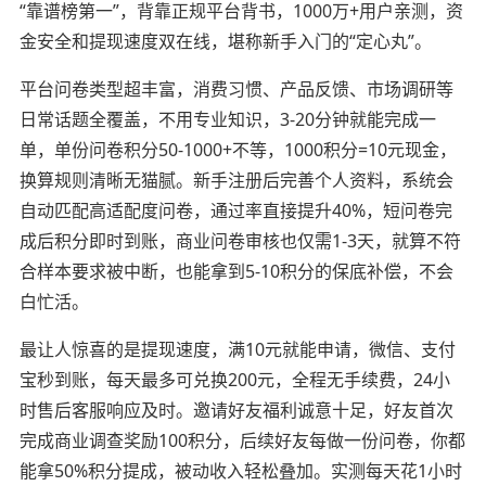
“靠谱榜第一”，背靠正规平台背书，1000万+用户亲测，资
金安全和提现速度双在线，堪称新手入门的“定心丸”。
平台问卷类型超丰富，消费习惯、产品反馈、市场调研等
日常话题全覆盖，不用专业知识，3-20分钟就能完成一
单，单份问卷积分50-1000+不等，1000积分=10元现金，
换算规则清晰无猫腻。新手注册后完善个人资料，系统会
自动匹配高适配度问卷，通过率直接提升40%，短问卷完
成后积分即时到账，商业问卷审核也仅需1-3天，就算不符
合样本要求被中断，也能拿到5-10积分的保底补偿，不会
白忙活。
最让人惊喜的是提现速度，满10元就能申请，微信、支付
宝秒到账，每天最多可兑换200元，全程无手续费，24小
时售后客服响应及时。邀请好友福利诚意十足，好友首次
完成商业调查奖励100积分，后续好友每做一份问卷，你都
能拿50%积分提成，被动收入轻松叠加。实测每天花1小时