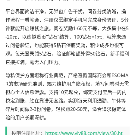
平台界面简洁干净，无弹窗广告干扰，问卷分类清晰，操
作流程一看就会，注册仅需绑定手机号完成身份验证，5分
钟就能开启赚钱之旅。问卷奖励1-60元不等，大多集中在5
-20元，以虚拟货币“钻石”结算，100钻石=1元，就算未通
过问卷验证，也能获得5钻石保底奖励，积少成多也很可
观。每天登录领5钻石，验证邮箱额外得50钻石，新手福利
直接拉满，毫无入门压力。
隐私保护方面堪称行业典范，严格遵循国际商会和ESOMA
R的市场研究准则，竭力维护用户隐私权，填写问卷时无需
担心个人信息泄露。支持10元起兑，绑定支付宝后一周内
稳定到账，胜在靠谱无套路。实测每天利用通勤、午休等
碎片时间做2-3份问卷，轻松赚20-50元，适合追求稳定体
验的用户长期深耕。
投吧注册地址：
https://www.viy88.com/view/30.ht