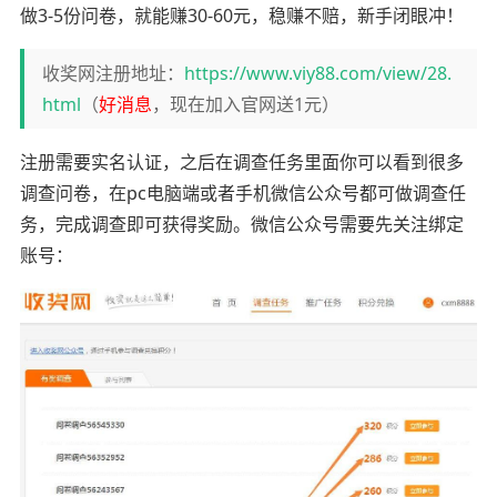
做3-5份问卷，就能赚30-60元，稳赚不赔，新手闭眼冲！
收奖网注册地址：
https://www.viy88.com/view/28.
html
（
好消息
，现在加入官网送1元）
注册需要实名认证，之后在调查任务里面你可以看到很多
调查问卷，在pc电脑端或者手机微信公众号都可做调查任
务，完成调查即可获得奖励。微信公众号需要先关注绑定
账号：