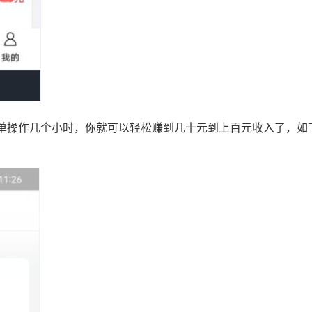
单操作几个小时，你就可以轻松赚到几十元到上百元收入了，如