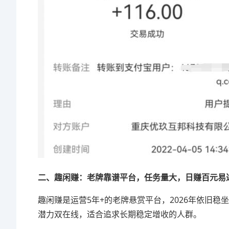
二、趣闲赚：老牌靠谱平台，任务量大，日赚百元易
趣闲赚是运营5年+的老牌悬赏平台，2026年依旧
潜力双在线，适合追求长期稳定增收的人群。