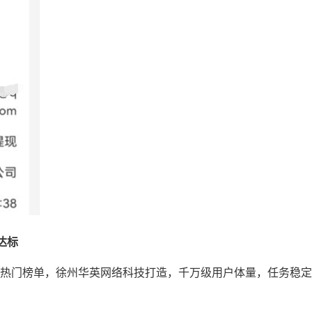
达标
稳坐热门榜单，徐州华英网络科技打造，千万级用户体量，任务稳