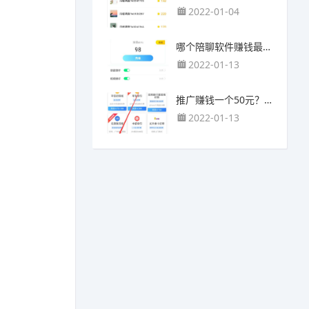
2022-01-04
哪个陪聊软件赚钱最快？目前陪人聊天可以挣钱的app推荐
2022-01-13
推广赚钱一个50元？我这个一个最高可以赚500元
2022-01-13