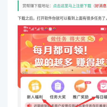
赏帮赚下载地址：
点击这里马上注册下载
（
好消息
下载之后，打开软件你就可以看到上面有很多任务了