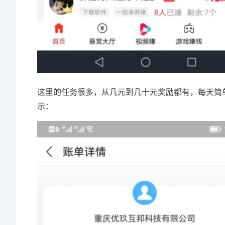
这里的任务很多，从几元到几十元奖励都有，每天简
示：