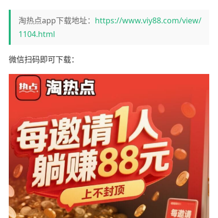
淘热点app下载地址：
https://www.viy88.com/view/
1104.html
微信扫码即可下载：