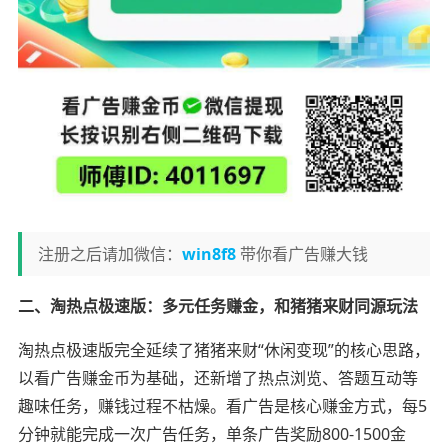
注册之后请加微信：
win8f8
带你看广告赚大钱
二、淘热点极速版：多元任务赚金，和猪猪来财同源玩法
淘热点极速版完全延续了猪猪来财“休闲变现”的核心思路，
以看广告赚金币为基础，还新增了热点浏览、答题互动等
趣味任务，赚钱过程不枯燥。看广告是核心赚金方式，每5
分钟就能完成一次广告任务，单条广告奖励800-1500金