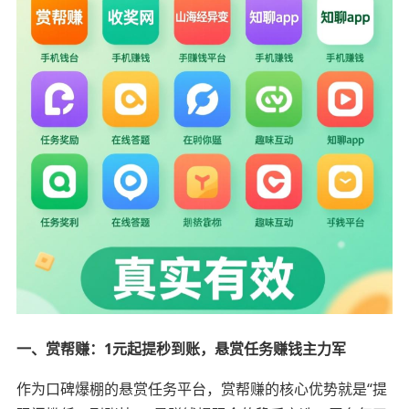
一、赏帮赚：1元起提秒到账，悬赏任务赚钱主力军
作为口碑爆棚的悬赏任务平台，赏帮赚的核心优势就是“提