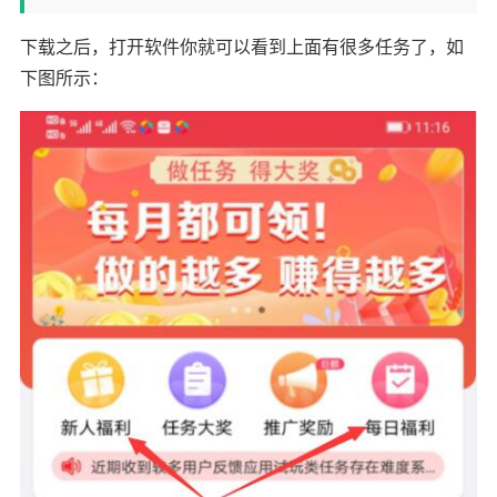
下载之后，打开软件你就可以看到上面有很多任务了，如
下图所示：