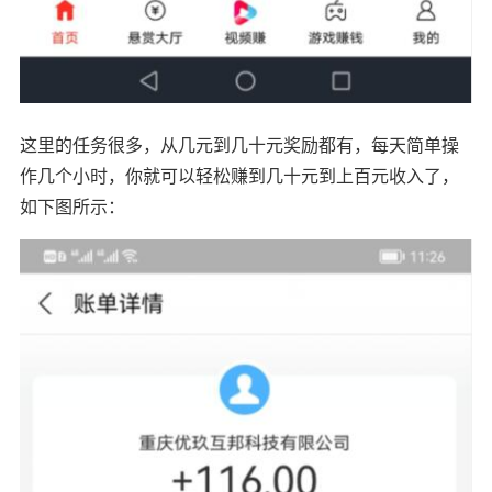
这里的任务很多，从几元到几十元奖励都有，每天简单操
作几个小时，你就可以轻松赚到几十元到上百元收入了，
如下图所示：