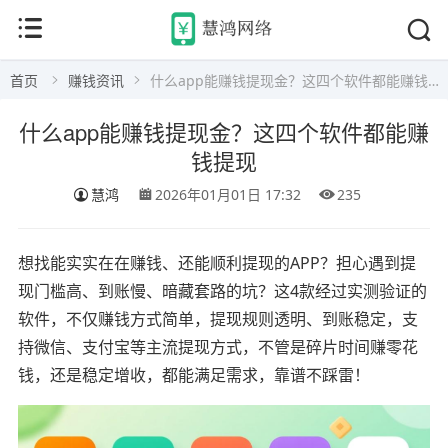
首页
赚钱资讯
什么app能赚钱提现金？这四个软件都能赚钱提现
什么app能赚钱提现金？这四个软件都能赚
钱提现
慧鸿
2026年01月01日 17:32
235
想找能实实在在赚钱、还能顺利提现的APP？担心遇到提
现门槛高、到账慢、暗藏套路的坑？这4款经过实测验证的
软件，不仅赚钱方式简单，提现规则透明、到账稳定，支
持微信、支付宝等主流提现方式，不管是碎片时间赚零花
钱，还是稳定增收，都能满足需求，靠谱不踩雷！