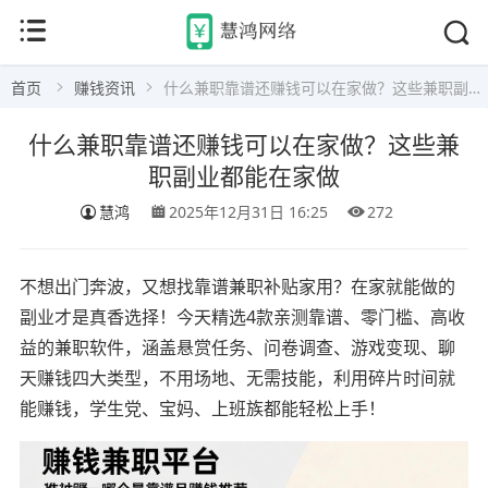
首页
赚钱资讯
什么兼职靠谱还赚钱可以在家做？这些兼职副业都能在家做
什么兼职靠谱还赚钱可以在家做？这些兼
职副业都能在家做
慧鸿
2025年12月31日 16:25
272
不想出门奔波，又想找靠谱兼职补贴家用？在家就能做的
副业才是真香选择！今天精选4款亲测靠谱、零门槛、高收
益的兼职软件，涵盖悬赏任务、问卷调查、游戏变现、聊
天赚钱四大类型，不用场地、无需技能，利用碎片时间就
能赚钱，学生党、宝妈、上班族都能轻松上手！