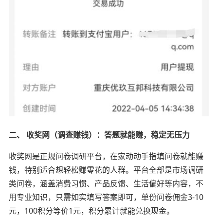
二、 收奖网（调查赚钱）：答题就能赚，稳定无压力
收奖网是正规问卷调研平台，在家动动手指填问卷就能赚
钱，特别适合想轻松赚零花的人群。平台全部是市场调研
类问卷，涵盖消费习惯、产品反馈、生活偏好等内容，不
用专业知识，只需如实填写答案即可，单份问卷佣金3-10
元，100积分等价1元，积分累计就能兑换现金。