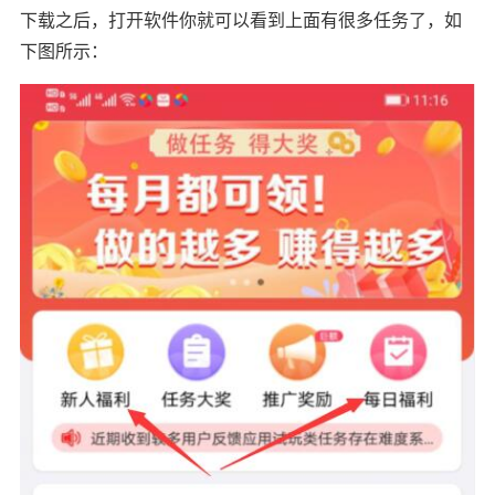
下载之后，打开软件你就可以看到上面有很多任务了，如
下图所示：