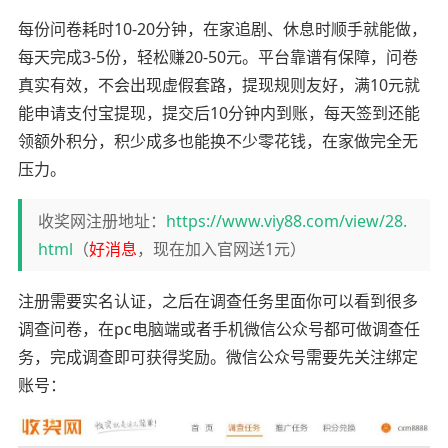
每份问卷耗时10-20分钟，在家追剧、休息时顺手就能做，
每天完成3-5份，轻松赚20-50元。平台靠谱有保障，问卷
真实有效，不会出现虚假套路，提现规则友好，满10元就
能申请支付宝提现，提交后10分钟内到账，每天签到还能
领额外积分，积少成多也能换不少零花钱，在家做完全无
压力。
收奖网注册地址：
https://www.viy88.com/view/28.
html
（
好消息
，现在加入官网送1元）
注册需要实名认证，之后在调查任务里面你可以看到很多
调查问卷，在pc电脑端或者手机微信公众号都可做调查任
务，完成调查即可获得奖励。微信公众号需要先关注绑定
账号：