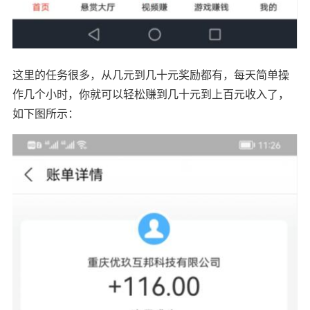
这里的任务很多，从几元到几十元奖励都有，每天简单操
作几个小时，你就可以轻松赚到几十元到上百元收入了，
如下图所示：