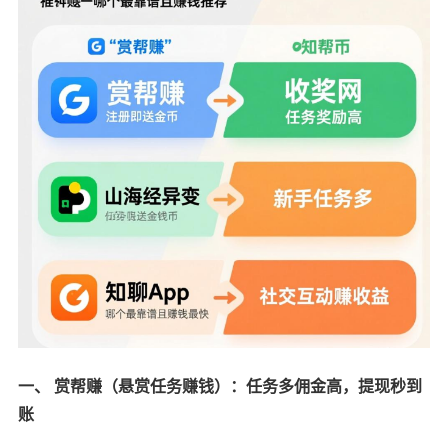
一、 赏帮赚（悬赏任务赚钱）：任务多佣金高，提现秒到
账