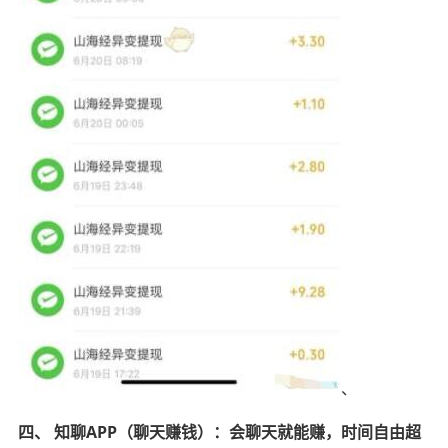
、
四、 知聊APP（聊天赚钱）：会聊天就能赚，时间自由超