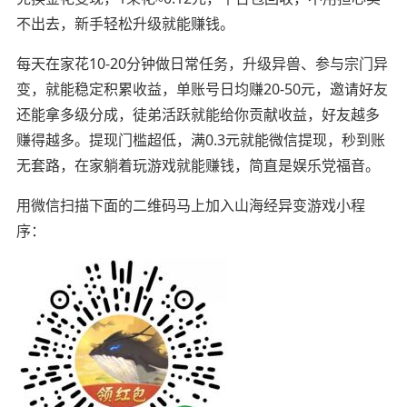
不出去，新手轻松升级就能赚钱。
每天在家花10-20分钟做日常任务，升级异兽、参与宗门异
变，就能稳定积累收益，单账号日均赚20-50元，邀请好友
还能拿多级分成，徒弟活跃就能给你贡献收益，好友越多
赚得越多。提现门槛超低，满0.3元就能微信提现，秒到账
无套路，在家躺着玩游戏就能赚钱，简直是娱乐党福音。
用微信扫描下面的二维码马上加入山海经异变游戏小程
序：