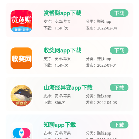
赏帮赚app下载
下载
支持：
安卓/苹果
分类：
赚钱app
下载：
1.6K+次
发布：
2022-02-04
收奖网app下载
下载
支持：
安卓/苹果
分类：
赚钱app
下载：
1.5K+次
发布：
2022-01-01
山海经异变app下载
下载
支持：
安卓/苹果
分类：
赚钱app
下载：
866次
发布：
2022-04-03
知聊app下载
下载
支持：
安卓/苹果
分类：
赚钱app