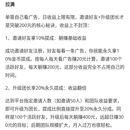
拉满
单靠自己看广告，日收益上限有限，邀请好友+升级团长才
是突破200元的核心秘诀，收益上不封顶：
1、邀请好友拿10%提成：躺赚基础收益
成功邀请好友注册，好友每看一条广告，你就能永久拿1
0%金币提成。按每人每天看广告赚20元计算，邀请100个
活跃好友，每天躺赚200元，这部分收益完全不占用自己的
时间。
2、升级团长享20%永久提成：收益翻倍
达到平台指定邀请人数（如邀请50人）和团队收益要求，
即可升级为团长，提成比例直接提升至20%永久分成。同
样是100个活跃好友，升级后每天躺赚400元，远超日赚30
0元的目标；后期团队规模扩大，月入过万也很轻松。