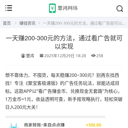
首页
赚钱资讯
一天赚200-300元的方法，通过看广告就可以实现
一天赚200-300元的方法，通过看广告就可
以实现
慧鸿
2025年12月29日 18:28
258
想不靠体力、不囤货，每天稳赚200~300元？别再东找西
找！专注《聚宝客极速版》的广告任务玩法，就能达成目
标。这款APP以“看广告赚金币、兑换现金无套路”为核心，
1万金币=1元，收益透明可查，新手按攻略执行，轻松突破
日入200元大关！