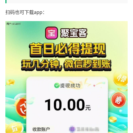
扫码也可下载app：