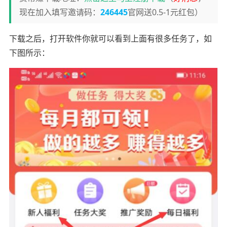
现在加入填写邀请码：
246445
官网送0.5-1元红包）
下载之后，打开软件你就可以看到上面有很多任务了，如
下图所示：