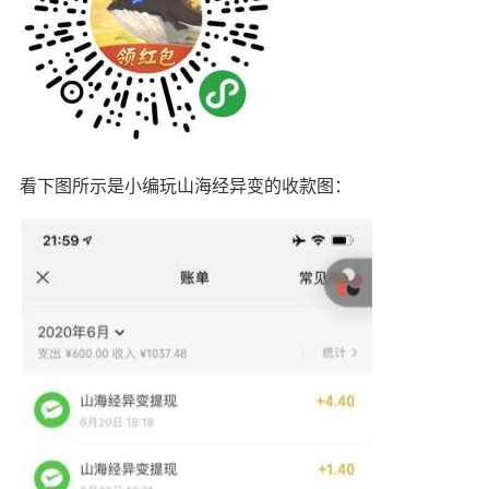
看下图所示是小编玩山海经异变的收款图：