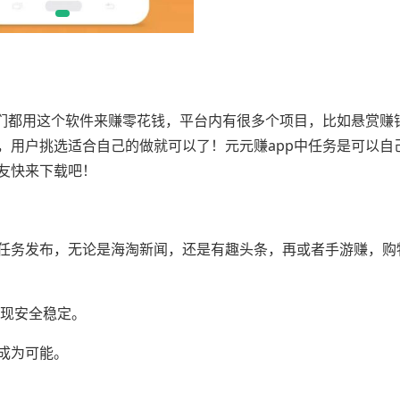
友们都用这个软件来赚零花钱，平台内有很多个项目，比如悬赏赚
，用户挑选适合自己的做就可以了！元元赚app中任务是可以自
友快来下载吧！
任务发布，无论是海淘新闻，还是有趣头条，再或者手游赚，购
提现安全稳定。
成为可能。