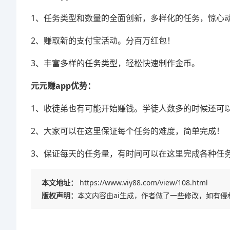
1、任务类型和数量的全面创新，多样化的任务，惊心
2、赚取新的支付宝活动。分百万红包！
3、丰富多样的任务类型，轻松快速制作金币。
元元赚app优势：
1、收徒弟也有可能开始赚钱。学徒人数多的时候还可
2、大家可以在这里保证每个任务的难度，简单完成！
3、保证每天的任务量，有时间可以在这里完成各种任
本文地址：
https://www.viy88.com/view/108.html
版权声明：
本文内容由ai生成，作者做了一些修改，如有侵