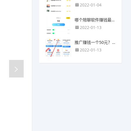
2022-01-04
哪个陪聊软件赚钱最快？目前陪人聊天可以挣钱的app推荐
2022-01-13
推广赚钱一个50元？我这个一个最高可以赚500元
2022-01-13