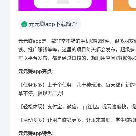
元元赚app下载简介
#
元元赚app是一款非常不错的手机赚钱软件，很多朋
钱、推广赚钱等等，这里的项目每天都会发布，超级多
可以平台发布，都是经过审核的，想利用空闲赚钱的朋
元元赚app亮点：
【任务多多】上千个任务，几十种玩法。每天都有新的
拿不停，提现无压力!
【轻松体现】支付宝，微信，qq红包。提现速度快，
【活动多多】让用户赚钱更多，让周末兼职，学生赚钱
元元赚app特色：