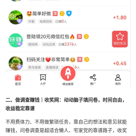
二、做调查赚钱｜收奖网：动动脑子填问卷，时间自由，
收益稳定靠谱
不用费体力、不用做繁琐任务，靠自己的想法和意见就能
赚钱，问卷调查是超适合懒人、宅家党的靠谱路子，收奖