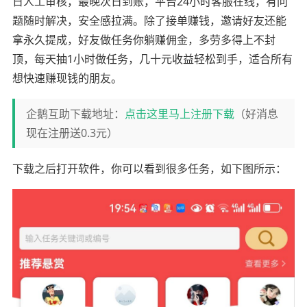
日人工审核，最晚次日到账，平台24小时客服在线，有问
题随时解决，安全感拉满。除了接单赚钱，邀请好友还能
拿永久提成，好友做任务你躺赚佣金，多劳多得上不封
顶，每天抽1小时做任务，几十元收益轻松到手，适合所有
想快速赚现钱的朋友。
企鹅互助下载地址：
点击这里马上注册下载
（好消息
现在注册送0.3元）
下载之后打开软件，你可以看到很多任务，如下图所示：