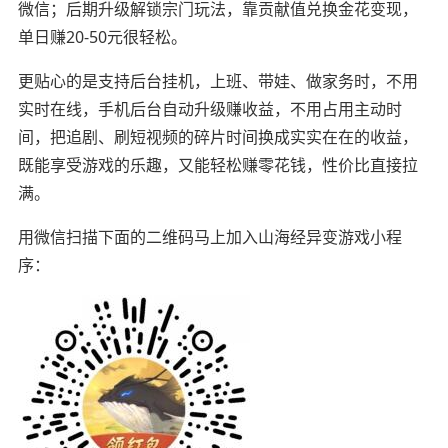
微信；后期升级解锁宗门玩法，靠贡献值兑换金花变现，
单日赚20-50元很轻松。
更贴心的是支持后台挂机，上班、带娃、做家务时，不用
实时在线，手机后台自动升级赚收益，不用占用主动时
间，把追剧、刷短视频的碎片时间换成实实在在的收益，
既能享受游戏的乐趣，又能轻松赚零花钱，性价比直接拉
满。
用微信扫描下面的二维码马上加入山海经异变游戏小程
序：