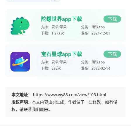
陀螺世界app下载
下载
支持：
安卓/苹果
分类：
赚钱app
下载：
1.2K+次
发布：
2021-12-01
宝石星球app下载
下载
支持：
安卓/苹果
分类：
赚钱app
下载：
828次
发布：
2022-02-14
本文地址：
https://www.viy88.com/view/105.html
版权声明：
本文内容由ai生成，作者做了一些修改，如有侵
权，请联系我们删除。