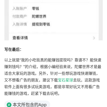
写在最后：
以上就是“我的小吃街真的能赚钱提现吗？靠谱不？能快速
赚到钱吗？”的介绍，根据小编经验来说，陀螺世界才是最
适合大家玩的游戏。另外，针对一些想玩游戏快速赚钱，
又不想看广告的朋友，建议下载
宝石星球
去玩，这款游戏
软件上面有很多试玩类游戏，都是非常好玩又不用看广告
能赚钱的游戏，赶紧下载去玩吧。
本文所包含的App
#