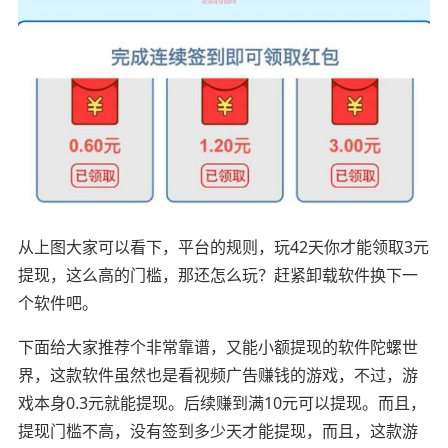
从上图大家可以看下，平台的规则，玩42天你才能领取3元
提现，这么高的门槛，那还怎么玩？赶紧卸载软件换下一
个软件吧。
下面给大家推荐个非常靠谱，又能小额提现的软件陀螺世
界，这款软件虽然也是看视频广告赚钱的游戏，不过，游
戏本身0.3元就能提现。后续赚到满10元可以提现。而且，
提现门槛不高，没有签到多少天才能提现，而且，这款游