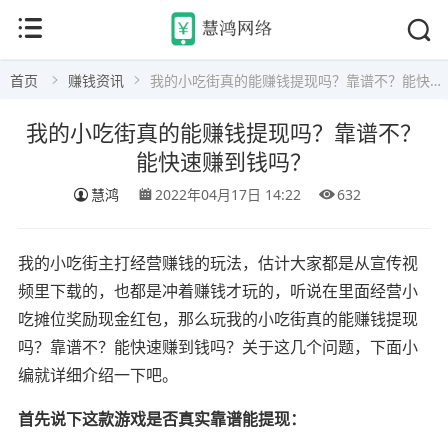
首页
赚钱资讯
我的小吃街真的能赚钱提现吗？靠谱不？能快速赚到钱吗？
我的小吃街真的能赚钱提现吗？靠谱不？
能快速赚到钱吗？
慧鸿
2022年04月17日 14:22
632
我的小吃街主打经营赚钱的玩法，估计大家都是从宣传视
频里下载的，也都是冲着赚钱才玩的，听说在里面经营小
吃摊位奖励现金红包，那么玩我的小吃街真的能赚钱提现
吗？靠谱不？能快速赚到钱吗？关于这几个问题，下面小
编就详细介绍一下吧。
首先说下这款游戏是否真实靠谱能提现：