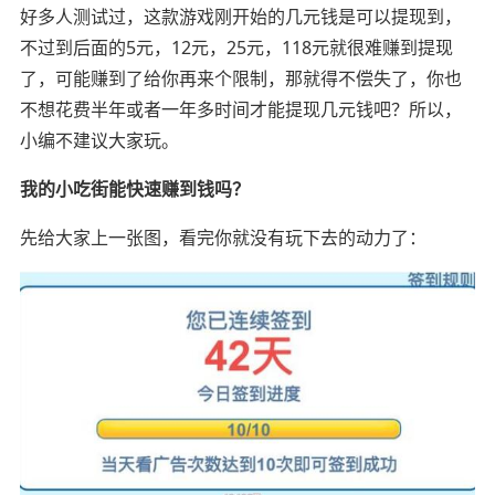
好多人测试过，这款游戏刚开始的几元钱是可以提现到，
不过到后面的5元，12元，25元，118元就很难赚到提现
了，可能赚到了给你再来个限制，那就得不偿失了，你也
不想花费半年或者一年多时间才能提现几元钱吧？所以，
小编不建议大家玩。
我的小吃街能快速赚到钱吗？
先给大家上一张图，看完你就没有玩下去的动力了：