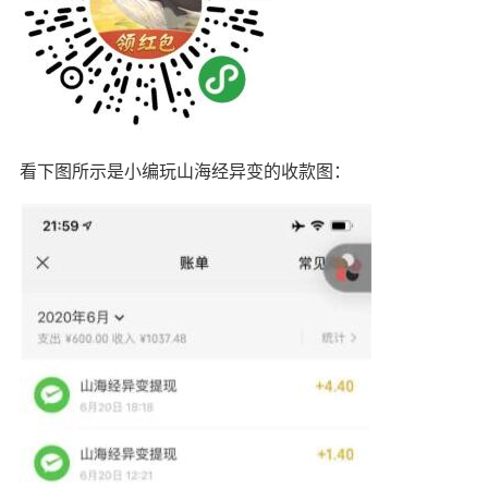
看下图所示是小编玩山海经异变的收款图：