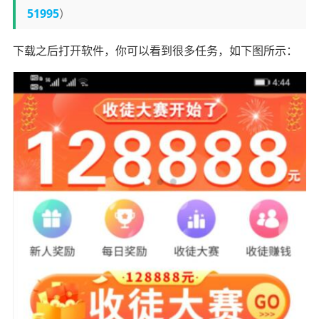
51995
）
下载之后打开软件，你可以看到很多任务，如下图所示：