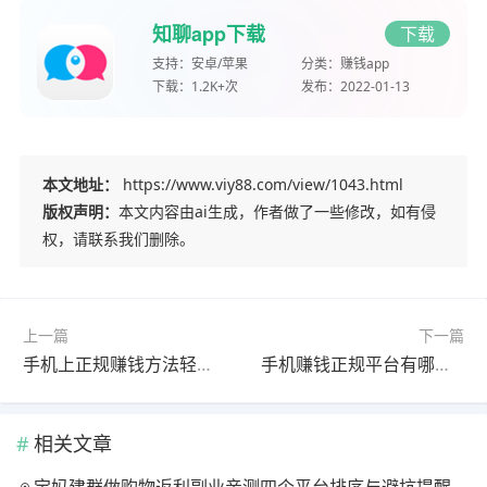
知聊app下载
下载
支持：
安卓/苹果
分类：
赚钱app
下载：
1.2K+次
发布：
2022-01-13
本文地址：
https://www.viy88.com/view/1043.html
版权声明：
本文内容由ai生成，作者做了一些修改，如有侵
权，请联系我们删除。
上一篇
下一篇
手机上正规赚钱方法轻松日赚100元，这四种方法都能实现
手机赚钱正规平台有哪些可日赚100？这四个app都能轻松赚到
相关文章