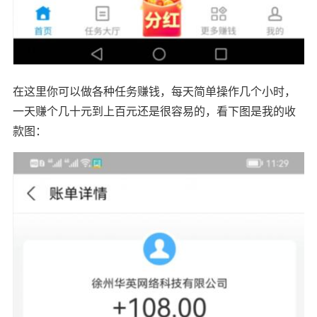
在这里你可以做各种任务赚钱，每天简单操作几个小时，
一天赚个几十元到上百元还是很容易的，看下图是我的收
款图：