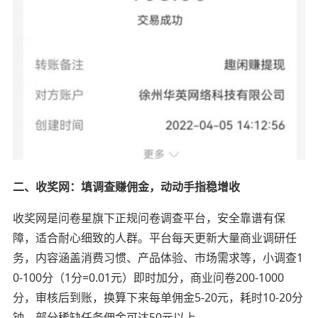
二、收奖网：填调查赚佣金，动动手指稳增收
收奖网是问卷星旗下正规问卷调查平台，安全靠谱有保
障，适合耐心细致的人群。平台每天更新大量商业调研任
务，内容涵盖消费习惯、产品体验、市场需求等，小调查1
0-100分（1分=0.01元）即时加分，商业问卷200-1000
分，审核后到账，换算下来每单佣金5-20元，耗时10-20分
钟，部分稀缺任务佣金可达50元以上。