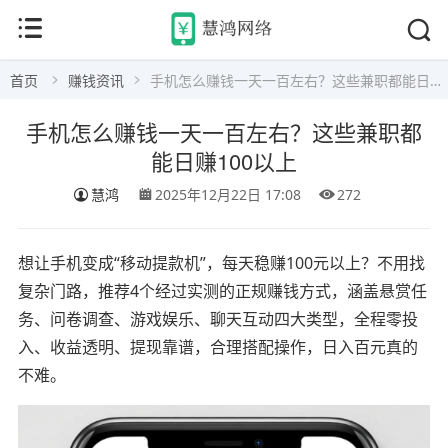
首页
赚钱资讯
手机怎么赚钱一天一百左右？这些兼职都能日赚100以上
手机怎么赚钱一天一百左右？这些兼职都
能日赚100以上
慧鸿
2025年12月22日 17:08
272
想让手机变成“移动提款机”，每天稳赚100元以上？不用找
复杂门路，推荐4个经过实测的正规赚钱方式，涵盖悬赏任
务、问卷调查、游戏娱乐、聊天互动四大类型，全程零投
入、收益透明、提现靠谱，合理搭配操作，日入百元真的
不难。