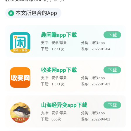
本文所包含的App
#
趣闲赚app下载
下载
支持：
安卓/苹果
分类：
赚钱app
下载：
1.6K+次
发布：
2022-01-04
收奖网app下载
下载
支持：
安卓/苹果
分类：
赚钱app
下载：
1.5K+次
发布：
2022-01-01
山海经异变app下载
下载
支持：
安卓/苹果
分类：
赚钱app
下载：
866次
发布：
2022-04-03