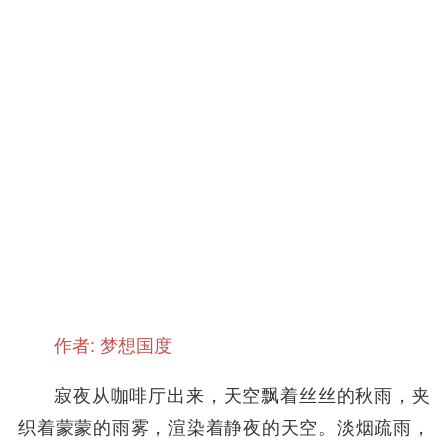
作者: 梦想国度
寂夜从咖啡厅出来，天空飘着丝丝的秋雨，夹
织着蒙蒙的雨雾，渲染着静夜的天空。淡烟疏雨，