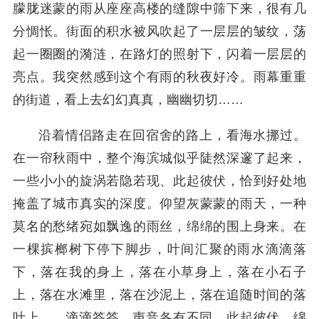
朦胧迷蒙的雨从座座高楼的缝隙中筛下来，很有几
分惆怅。街面的积水被风吹起了一层层的皱纹，荡
起一圈圈的漪涟，在路灯的照射下，闪着一层层的
亮点。我突然感到这个有雨的秋夜好冷。雨幕重重
的街道，看上去幻幻真真，幽幽切切……
沿着情侣路走在回宿舍的路上，看海水挪过。
在一帘秋雨中，整个海滨城似乎陡然深邃了起来，
一些小小的旋涡若隐若现、此起彼伏，恰到好处地
掩盖了城市真实的深度。仰望灰蒙蒙的雨天，一种
莫名的愁绪宛如飘逸的雨丝，绵绵的围上身来。在
一棵摈榔树下停下脚步，叶间汇聚的雨水滴滴落
下，落在我的身上，落在小草身上，落在小石子
上，落在水滩里，落在沙泥上，落在追随时间的落
叶上……滴滴答答，声音各有不同，此起彼伏，绵