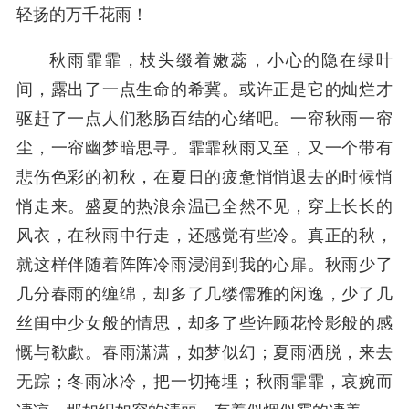
轻扬的万千花雨！
秋雨霏霏，枝头缀着嫩蕊，小心的隐在绿叶
间，露出了一点生命的希冀。或许正是它的灿烂才
驱赶了一点人们愁肠百结的心绪吧。一帘秋雨一帘
尘，一帘幽梦暗思寻。霏霏秋雨又至，又一个带有
悲伤色彩的初秋，在夏日的疲惫悄悄退去的时候悄
悄走来。盛夏的热浪余温已全然不见，穿上长长的
风衣，在秋雨中行走，还感觉有些冷。真正的秋，
就这样伴随着阵阵冷雨浸润到我的心扉。秋雨少了
几分春雨的缠绵，却多了几缕儒雅的闲逸，少了几
丝闺中少女般的情思，却多了些许顾花怜影般的感
慨与欷歔。春雨潇潇，如梦似幻；夏雨洒脱，来去
无踪；冬雨冰冷，把一切掩埋；秋雨霏霏，哀婉而