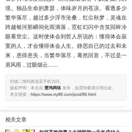
境。独品生命的萧瑟，体味岁月的苍凉。看透多少
繁华落尽，越过多少浮市沧桑，红尘秋梦，灵魂在
跨越银河那瞬间化雨滴落，霓虹幻闪中含笑回眸冷
眼看世尘。这时便体会到哲人所说的：懂得体会寂
寞的人，才会懂得体会人生。静思自已的过去和未
来，患得患失，当繁华落尽，蓦然回首，不过是一
肩风雨，过眼烟云……
扫描二维码推送至手机访问。
版权声明：本文由
慧鸿网络
发布，如需转载请注明出处。
本文链接：
https://www.viy88.com/post/86.html
相关文章