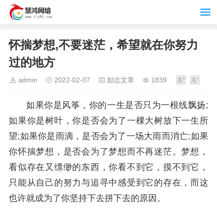
怀揣梦想,不要迷茫，希望就在你努力
过的地方
admin
2022-02-07
励志文章
1839
如果你是风筝，你的一生是否只为一根线飘扬;
如果你是树叶，你是否会为了一棵大树放下一生所
望;如果你是雨滴，是否会为了一场大雨而消亡;如果
你怀揣梦想，是否会为了梦想而不再迷茫。梦想，
看似存在又缥缈的东西，你看不到它，摸不到它，
只能从自己的努力与追寻中感受到它的存在，而这
也许就成为了你坚持下去拼下去的原因。