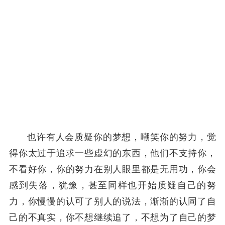
也许有人会质疑你的梦想，嘲笑你的努力，觉
得你太过于追求一些虚幻的东西，他们不支持你，
不看好你，你的努力在别人眼里都是无用功，你会
感到失落，犹豫，甚至同样也开始质疑自己的努
力，你慢慢的认可了别人的说法，渐渐的认同了自
己的不真实，你不想继续追了，不想为了自己的梦