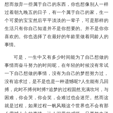
想而放弃一些属于自己的东西，你也想像别人一样
过着朝九晚五的日子，有一个属于自己的家，生一
个可爱的宝宝然后平平淡淡的一辈子，可是那样的
生活只有你自己知道并不是你想要的。并不是你你
喜欢的。你也选择了在最好的年龄里做着同龄人的
事情。
可是，一生中又有多少时间能为了自己想做的
事情而奋斗努力的时间呢，在年轻的时候没有常试
一下自己想做的事情，没有为自己的梦想努力过，
没有追求过，是不是也是一种遗憾呢?人生能有几回
搏，此时不搏何时搏?追梦的过程固然充满坎坷，与
困难，你会哭，你会笑，会难过也会迷茫。然而这
就是过程，如果过程一帆风顺这个世界也不会有那