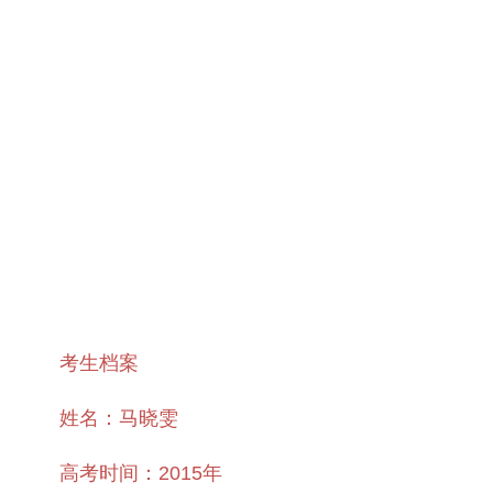
考生档案
姓名：马晓雯
高考时间：2015年