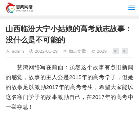
山西临汾大宁小姑娘的高考励志故事：
没什么是不可能的
admin
2022-01-29
励志文章
2029
慧鸿网络写在前面：虽然这个故事有点旧新闻
的感觉，故事的主人公是2015年的高考学子，但她
的故事足以激励2017年的高考考生，希望大家能以
这名寒门学子的故事激励自己，在2017年的高考中
一举夺魁！