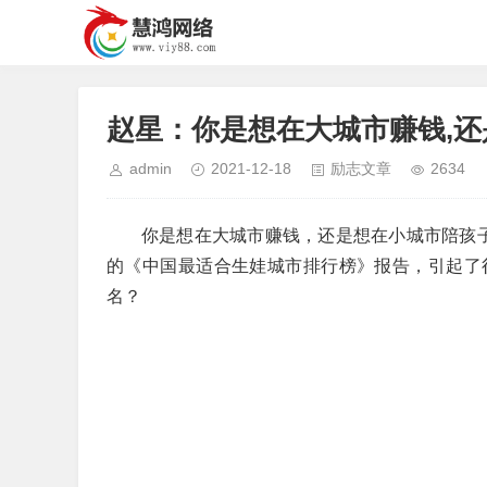
赵星：你是想在大城市赚钱,
admin
2021-12-18
励志文章
2634
你是想在大城市赚钱，还是想在小城市陪孩
的《中国最适合生娃城市排行榜》报告，引起了
名？