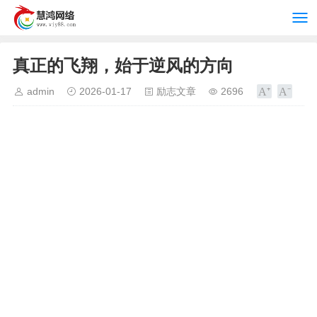
真正的飞翔，始于逆风的方向
admin
2026-01-17
励志文章
2696