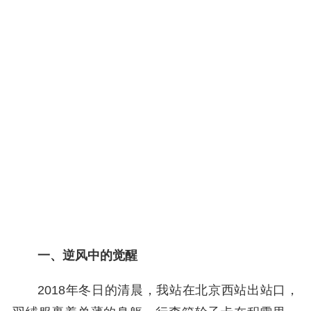
一、逆风中的觉醒
2018年冬日的清晨，我站在北京西站出站口，