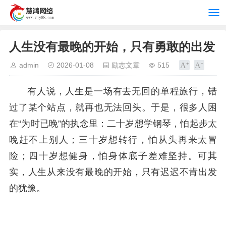
人生没有最晚的开始，只有勇敢的出发
admin
2026-01-08
励志文章
515
有人说，人生是一场有去无回的单程旅行，错
过了某个站点，就再也无法回头。于是，很多人困
在“为时已晚”的执念里：二十岁想学钢琴，怕起步太
晚赶不上别人；三十岁想转行，怕从头再来太冒
险；四十岁想健身，怕身体底子差难坚持。可其
实，人生从来没有最晚的开始，只有迟迟不肯出发
的犹豫。