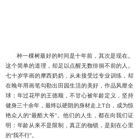
种一棵树最好的时间是十年前，其次是现在。
这个简单的道理，却足以点醒无数徘徊不前的人。
七十岁学画的摩西奶奶，从未接受过专业训练，却
在晚年用画笔勾勒出田园生活的美好，作品风靡全
球；年过花甲的王德顺，不甘心被年龄定义，坚持
健身三十余年，最终以硬朗的身材走上T台，成为惊
艳众人的“最酷大爷”。他们的人生，都在向我们证
明：年龄从来不是限制，真正的枷锁，是刻在心里
的“我不行”。