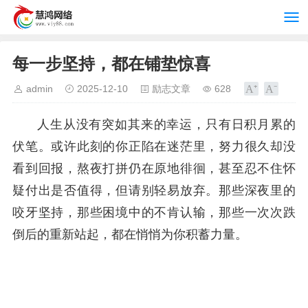
每一步坚持，都在铺垫惊喜
admin
2025-12-10
励志文章
628
人生从没有突如其来的幸运，只有日积月累的
伏笔。或许此刻的你正陷在迷茫里，努力很久却没
看到回报，熬夜打拼仍在原地徘徊，甚至忍不住怀
疑付出是否值得，但请别轻易放弃。那些深夜里的
咬牙坚持，那些困境中的不肯认输，那些一次次跌
倒后的重新站起，都在悄悄为你积蓄力量。