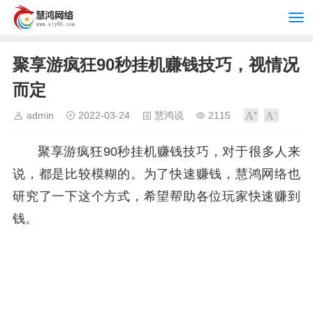
聚享游疯狂90秒挂机赚钱技巧，视情况
而定
admin
2022-03-24
慧鸿说
2115
聚享游疯狂90秒挂机赚钱技巧，对于很多人来
说，都是比较模糊的。为了快速赚钱，慧鸿网络也
研究了一下这个方式，希望帮助各位玩家快速赚到
钱。