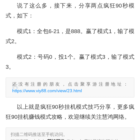
说了这么多，接下来，分享两点疯狂90秒模
式，如下：
模式1：全包6-21，是888。赢了模式1，输了模
式2。
模式2：号码0，投1个。赢了模式3，输了模式
3。
还没有注册的朋友，点击聚享游注册地址：
https://www.viy88.com/view/23.html
以上就是疯狂90秒挂机模式技巧分享，更多疯
狂90挂机赚钱模式攻略，欢迎继续关注慧鸿网络。
扫描二维码推送至手机访问。