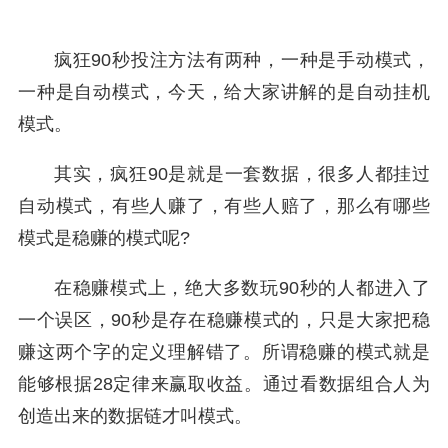
疯狂90秒投注方法有两种，一种是手动模式，
一种是自动模式，今天，给大家讲解的是自动挂机
模式。
其实，疯狂90是就是一套数据，很多人都挂过
自动模式，有些人赚了，有些人赔了，那么有哪些
模式是稳赚的模式呢?
在稳赚模式上，绝大多数玩90秒的人都进入了
一个误区，90秒是存在稳赚模式的，只是大家把稳
赚这两个字的定义理解错了。所谓稳赚的模式就是
能够根据28定律来赢取收益。通过看数据组合人为
创造出来的数据链才叫模式。