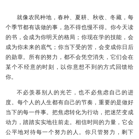
就像农民种地，春种、夏耕、秋收、冬藏，每
个季节都有该做的事，急不得也慢不得。你今天读
的书，会成为你明天的格局；你现在学的技能，会
成为你未来的底气；你当下受的苦，会变成你日后
的勋章。所有的努力，都不会凭空消失，它们会在
某个不经意的时刻，以你意想不到的方式回馈给
你。
不必羡慕别人的光芒，也不必焦虑自己的进
度。每个人的人生都有自己的节奏，重要的是做好
当下的每一件事。把焦虑转化为行动，把迷茫变成
动力，踏踏实实地往前走。相信时间的力量，它会
公平地对待每一个努力的人。你只管努力，剩下