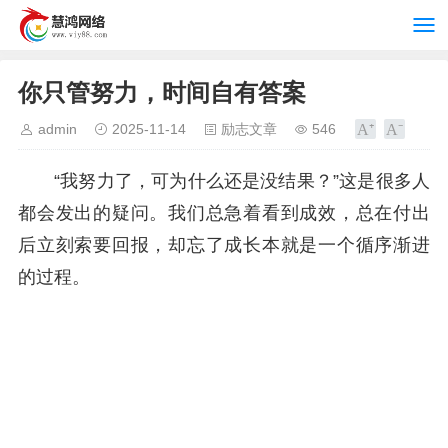
你只管努力，时间自有答案
admin
2025-11-14
励志文章
546
“我努力了，可为什么还是没结果？”这是很多人
都会发出的疑问。我们总急着看到成效，总在付出
后立刻索要回报，却忘了成长本就是一个循序渐进
的过程。