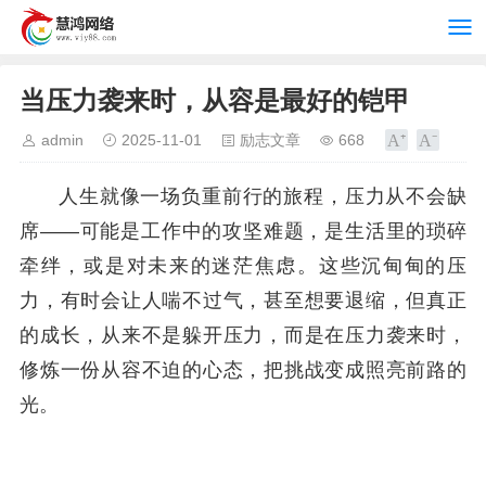
当压力袭来时，从容是最好的铠甲
admin
2025-11-01
励志文章
668
人生就像一场负重前行的旅程，压力从不会缺
席——可能是工作中的攻坚难题，是生活里的琐碎
牵绊，或是对未来的迷茫焦虑。这些沉甸甸的压
力，有时会让人喘不过气，甚至想要退缩，但真正
的成长，从来不是躲开压力，而是在压力袭来时，
修炼一份从容不迫的心态，把挑战变成照亮前路的
光。